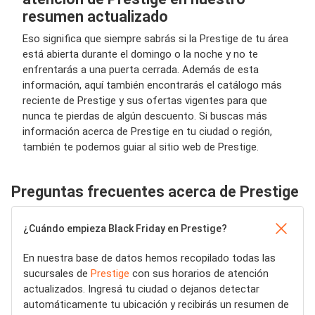
resumen actualizado
Eso significa que siempre sabrás si la Prestige de tu área
está abierta durante el domingo o la noche y no te
enfrentarás a una puerta cerrada. Además de esta
información, aquí también encontrarás el catálogo más
reciente de Prestige y sus ofertas vigentes para que
nunca te pierdas de algún descuento. Si buscas más
información acerca de Prestige en tu ciudad o región,
también te podemos guiar al sitio web de Prestige.
Preguntas frecuentes acerca de Prestige
¿Cuándo empieza Black Friday en Prestige?
En nuestra base de datos hemos recopilado todas las
sucursales de
Prestige
con sus horarios de atención
actualizados. Ingresá tu ciudad o dejanos detectar
automáticamente tu ubicación y recibirás un resumen de