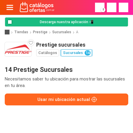
!
Descarga nuestra aplicación 📲
Tiendas
Prestige
Sucursales
A
Prestige sucursales
Catálogos
Sucursales
14
14 Prestige Sucursales
Necesitamos saber tu ubicación para mostrar las sucursales
en tu área.
Usar mi ubicación actual