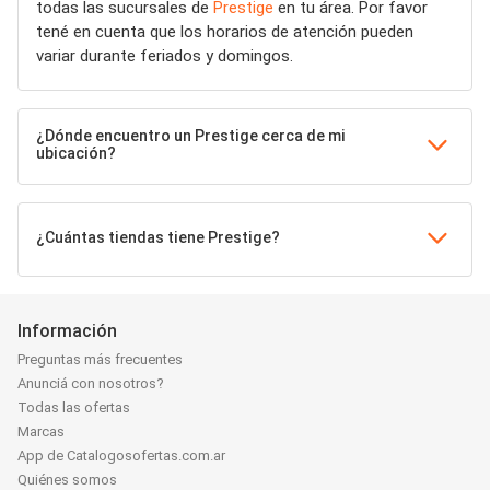
todas las sucursales de
Prestige
en tu área. Por favor
tené en cuenta que los horarios de atención pueden
variar durante feriados y domingos.
¿Dónde encuentro un Prestige cerca de mi
ubicación?
¿Cuántas tiendas tiene Prestige?
Información
Preguntas más frecuentes
Anunciá con nosotros?
Todas las ofertas
Marcas
App de Catalogosofertas.com.ar
Quiénes somos