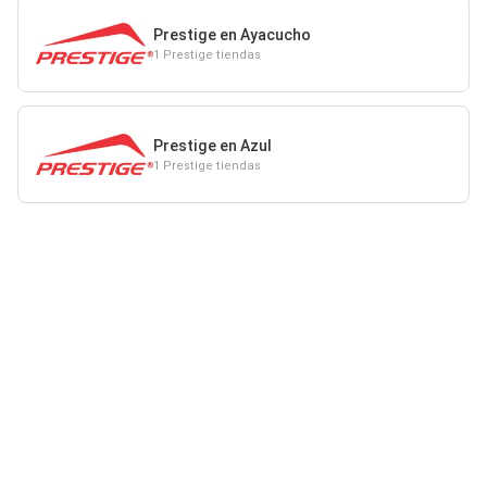
Prestige en Ayacucho
1 Prestige tiendas
Prestige en Azul
1 Prestige tiendas