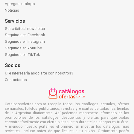
Agregar catálogo
Noticias
Servicios
Suscribite al newsletter
Seguinos en Facebook
Seguinos en Instagram
Seguinos en Youtube
Seguinos en TikTok
Socios
¿Te interesaría asociarte con nosotros?
Contactanos
Catalogosofertas.com.ar recopila todos los catálogos actuales, ofertas
semanales, folletos publicitarios, revistas y encartes de todas las tiendas
de la Argentina diariamente. Así podemos mantenerte informado de las
promociones de los catálogos, descuentos y ofertas para que podás
encontrar fácilmente esa oferta o descuento durante las gangas en tu área.
A menudo nuestro portal es el primero en mostrar los catálogos más
recientes, incluso antes de que lleguen a tu buzón. Obviamente podés