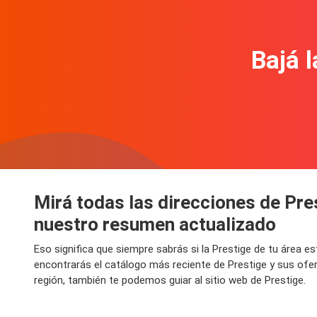
Bajá l
Mirá todas las direcciones de Pre
nuestro resumen actualizado
Eso significa que siempre sabrás si la Prestige de tu área 
encontrarás el catálogo más reciente de Prestige y sus ofe
región, también te podemos guiar al sitio web de Prestige.