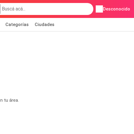
Desconocido
Categorías
Ciudades
n tu área.