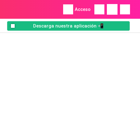
Acceso
Descarga nuestra aplicación 📲