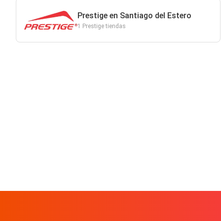
Prestige en Santiago del Estero
1 Prestige tiendas