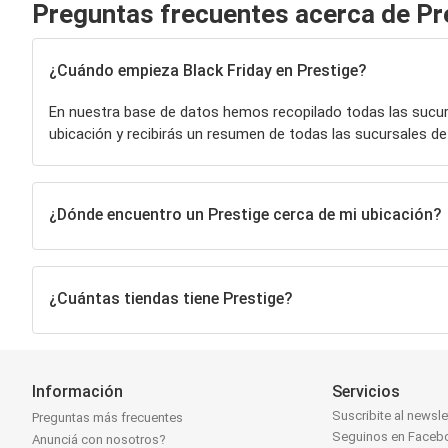
Preguntas frecuentes acerca de Pr
¿Cuándo empieza Black Friday en Prestige?
En nuestra base de datos hemos recopilado todas las sucu
ubicación y recibirás un resumen de todas las sucursales d
¿Dónde encuentro un Prestige cerca de mi ubicación?
¿Cuántas tiendas tiene Prestige?
Información
Servicios
Suscribite al newsle
Preguntas más frecuentes
Seguinos en Faceb
Anunciá con nosotros?