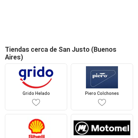
Tiendas cerca de San Justo (Buenos
Aires)
Grido Helado
Piero Colchones