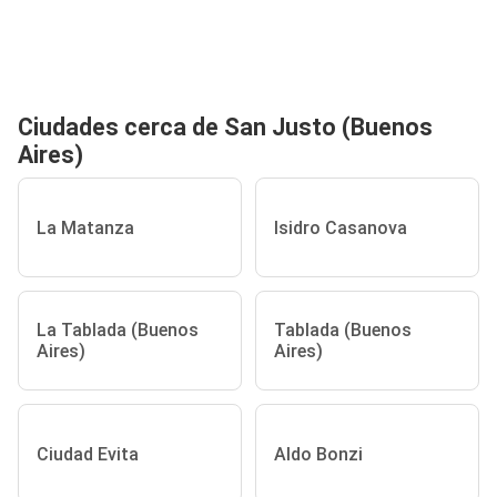
Ciudades cerca de San Justo (Buenos
Aires)
La Matanza
Isidro Casanova
La Tablada (Buenos
Tablada (Buenos
Aires)
Aires)
Ciudad Evita
Aldo Bonzi