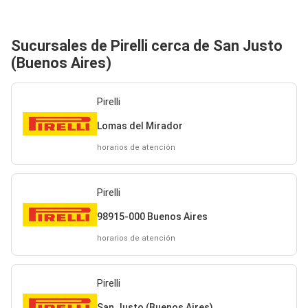
Sucursales de Pirelli cerca de San Justo
(Buenos Aires)
Pirelli
Lomas del Mirador
horarios de atención
Pirelli
98915-000 Buenos Aires
horarios de atención
Pirelli
San Justo (Buenos Aires)