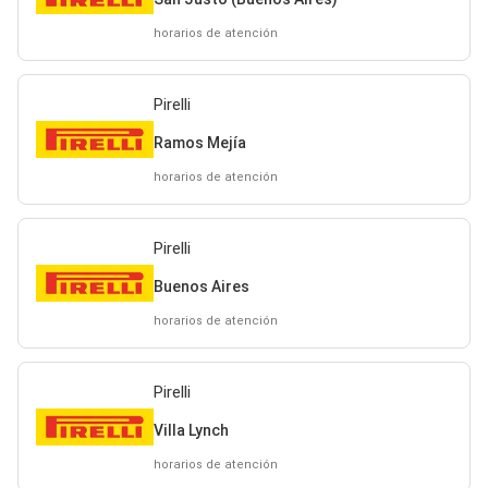
horarios de atención
Pirelli
Ramos Mejía
horarios de atención
Pirelli
Buenos Aires
horarios de atención
Pirelli
Villa Lynch
horarios de atención