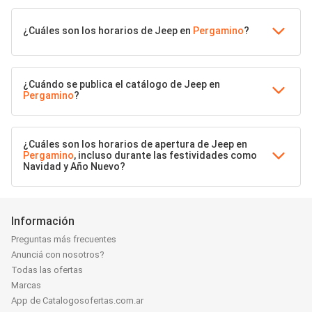
¿Cuáles son los horarios de Jeep en
Pergamino
?
¿Cuándo se publica el catálogo de Jeep en
Pergamino
?
¿Cuáles son los horarios de apertura de Jeep en
Pergamino
, incluso durante las festividades como
Navidad y Año Nuevo?
Información
Preguntas más frecuentes
Anunciá con nosotros?
Todas las ofertas
Marcas
App de Catalogosofertas.com.ar