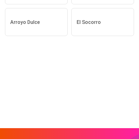
Arroyo Dulce
El Socorro