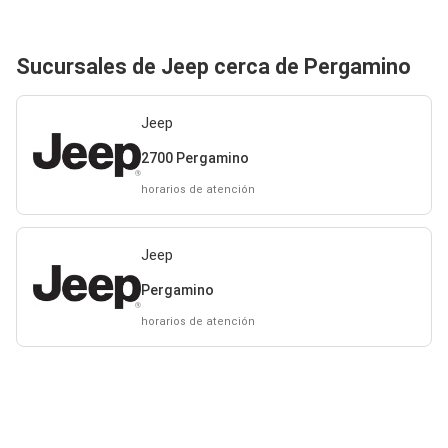
Sucursales de Jeep cerca de Pergamino
Jeep
2700 Pergamino
horarios de atención
Jeep
Pergamino
horarios de atención