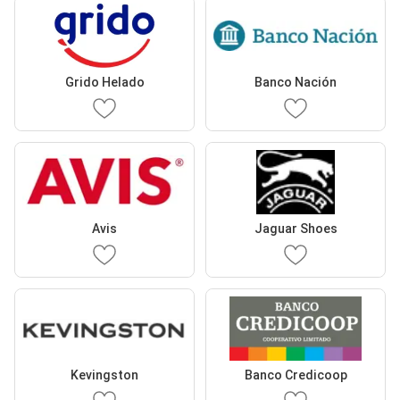
Grido Helado
Banco Nación
Avis
Jaguar Shoes
Kevingston
Banco Credicoop