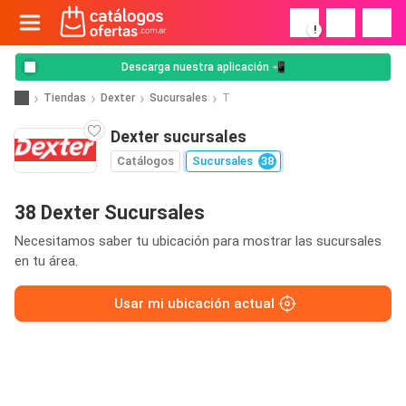
!
Descarga nuestra aplicación 📲
Tiendas
Dexter
Sucursales
T
Dexter sucursales
Catálogos
Sucursales
38
38 Dexter Sucursales
Necesitamos saber tu ubicación para mostrar las sucursales
en tu área.
Usar mi ubicación actual