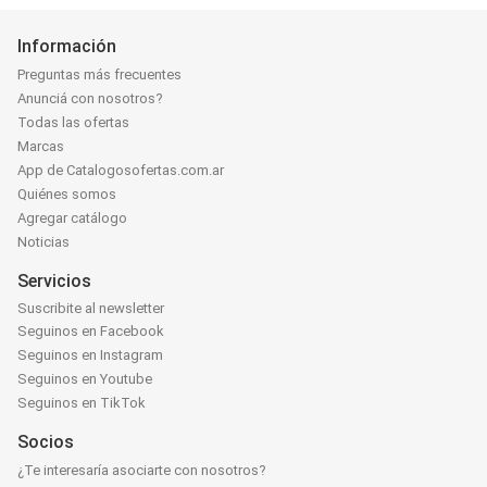
Información
Preguntas más frecuentes
Anunciá con nosotros?
Todas las ofertas
Marcas
App de Catalogosofertas.com.ar
Quiénes somos
Agregar catálogo
Noticias
Servicios
Suscribite al newsletter
Seguinos en Facebook
Seguinos en Instagram
Seguinos en Youtube
Seguinos en TikTok
Socios
¿Te interesaría asociarte con nosotros?