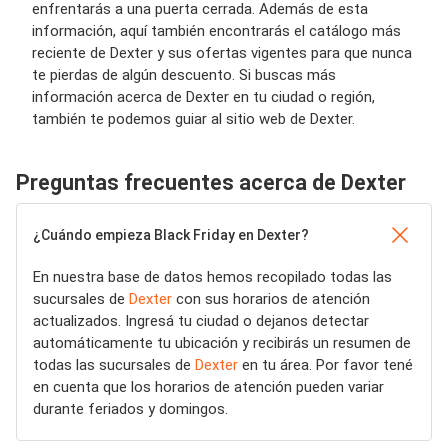
enfrentarás a una puerta cerrada. Además de esta
información, aquí también encontrarás el catálogo más
reciente de Dexter y sus ofertas vigentes para que nunca
te pierdas de algún descuento. Si buscas más
información acerca de Dexter en tu ciudad o región,
también te podemos guiar al sitio web de Dexter.
Preguntas frecuentes acerca de Dexter
¿Cuándo empieza Black Friday en Dexter?
En nuestra base de datos hemos recopilado todas las
sucursales de
Dexter
con sus horarios de atención
actualizados. Ingresá tu ciudad o dejanos detectar
automáticamente tu ubicación y recibirás un resumen de
todas las sucursales de
Dexter
en tu área. Por favor tené
en cuenta que los horarios de atención pueden variar
durante feriados y domingos.