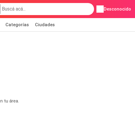
Desconocido
Categorías
Ciudades
n tu área.