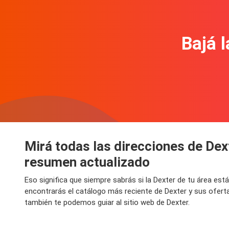
Bajá l
Mirá todas las direcciones de Dex
resumen actualizado
Eso significa que siempre sabrás si la Dexter de tu área es
encontrarás el catálogo más reciente de Dexter y sus ofert
también te podemos guiar al sitio web de Dexter.