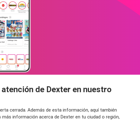
 atención de Dexter en nuestro
puerta cerrada. Además de esta información, aquí también
s más información acerca de Dexter en tu ciudad o región,