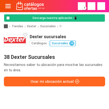
!
Descarga nuestra aplicación 📲
Tiendas
Dexter
Sucursales
R
Dexter sucursales
Catálogos
Sucursales
38
38 Dexter Sucursales
Necesitamos saber tu ubicación para mostrar las sucursales
en tu área.
Usar mi ubicación actual