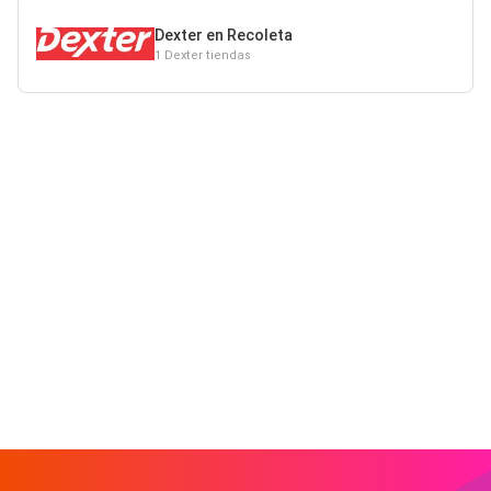
Dexter en Recoleta
1 Dexter tiendas