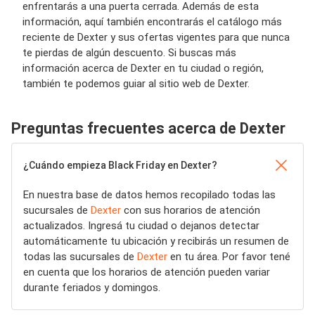
enfrentarás a una puerta cerrada. Además de esta
información, aquí también encontrarás el catálogo más
reciente de Dexter y sus ofertas vigentes para que nunca
te pierdas de algún descuento. Si buscas más
información acerca de Dexter en tu ciudad o región,
también te podemos guiar al sitio web de Dexter.
Preguntas frecuentes acerca de Dexter
¿Cuándo empieza Black Friday en Dexter?
En nuestra base de datos hemos recopilado todas las
sucursales de
Dexter
con sus horarios de atención
actualizados. Ingresá tu ciudad o dejanos detectar
automáticamente tu ubicación y recibirás un resumen de
todas las sucursales de
Dexter
en tu área. Por favor tené
en cuenta que los horarios de atención pueden variar
durante feriados y domingos.