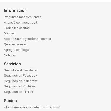
Información
Preguntas más frecuentes
Anunciá con nosotros?
Todas las ofertas
Marcas
App de Catalogosofertas.com.ar
Quiénes somos
Agregar catálogo
Noticias
Servicios
Suscribite al newsletter
Seguinos en Facebook
Seguinos en Instagram
Seguinos en Youtube
Seguinos en TikTok
Socios
¿Te interesaría asociarte con nosotros?