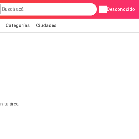
Desconocido
Categorías
Ciudades
n tu área.