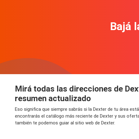
Bajá l
Mirá todas las direcciones de Dex
resumen actualizado
Eso significa que siempre sabrás si la Dexter de tu área es
encontrarás el catálogo más reciente de Dexter y sus ofert
también te podemos guiar al sitio web de Dexter.