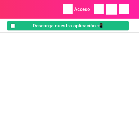
Acceso
Descarga nuestra aplicación 📲