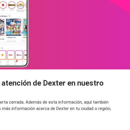
 atención de Dexter en nuestro
puerta cerrada. Además de esta información, aquí también
s más información acerca de Dexter en tu ciudad o región,