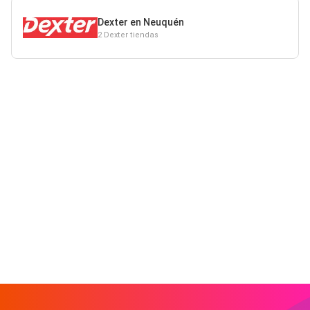
Dexter en Neuquén
2 Dexter tiendas