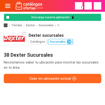
!
Descarga nuestra aplicación 📲
Tiendas
Dexter
Sucursales
N
Dexter sucursales
Catálogos
Sucursales
38
38 Dexter Sucursales
Necesitamos saber tu ubicación para mostrar las sucursales
en tu área.
Usar mi ubicación actual