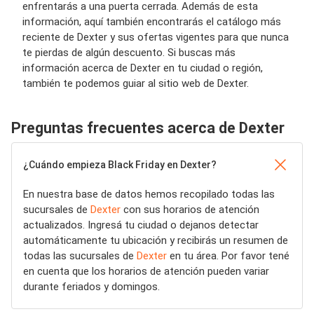
enfrentarás a una puerta cerrada. Además de esta
información, aquí también encontrarás el catálogo más
reciente de Dexter y sus ofertas vigentes para que nunca
te pierdas de algún descuento. Si buscas más
información acerca de Dexter en tu ciudad o región,
también te podemos guiar al sitio web de Dexter.
Preguntas frecuentes acerca de Dexter
¿Cuándo empieza Black Friday en Dexter?
En nuestra base de datos hemos recopilado todas las
sucursales de
Dexter
con sus horarios de atención
actualizados. Ingresá tu ciudad o dejanos detectar
automáticamente tu ubicación y recibirás un resumen de
todas las sucursales de
Dexter
en tu área. Por favor tené
en cuenta que los horarios de atención pueden variar
durante feriados y domingos.