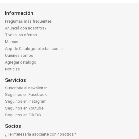
Información
Preguntas más frecuentes
Anunciá con nosotros?
Todas las ofertas
Marcas
App de Catalogosofertas.com.ar
Quiénes somos
Agregar catálogo
Noticias
Servicios
Suscribite al newsletter
Seguinos en Facebook
Seguinos en Instagram
Seguinos en Youtube
Seguinos en TikTok
Socios
¿Te interesaría asociarte con nosotros?