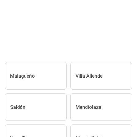
Malagueño
Villa Allende
Saldán
Mendiolaza