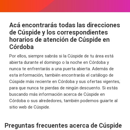
Acá encontrarás todas las direcciones
de Cúspide y los correspondientes
horarios de atención de Cúspide en
Córdoba
Por ellos, siempre sabrás si la Cúspide de tu área está
abierta durante el domingo o la noche en Córdoba y
nunca te enfrentarás a una puerta abierta. Además de
esta información, también encontrarás el catálogo de
Cúspide más reciente en Córdoba y sus ofertas vigentes,
para que nunca te pierdas de ningún descuento. Si estás
buscando más información acerca de Cúspide en
Córdoba o sus alrededores, también podemos guiarte al
sitio web de Cúspide.
Preguntas frecuentes acerca de Cúspide