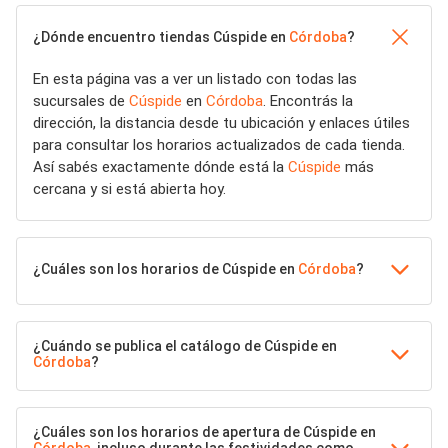
¿Dónde encuentro tiendas Cúspide en
Córdoba
?
En esta página vas a ver un listado con todas las
sucursales de
Cúspide
en
Córdoba
. Encontrás la
dirección, la distancia desde tu ubicación y enlaces útiles
para consultar los horarios actualizados de cada tienda.
Así sabés exactamente dónde está la
Cúspide
más
cercana y si está abierta hoy.
¿Cuáles son los horarios de Cúspide en
Córdoba
?
¿Cuándo se publica el catálogo de Cúspide en
Córdoba
?
¿Cuáles son los horarios de apertura de Cúspide en