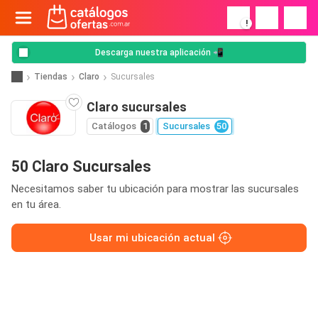
!
Descarga nuestra aplicación 📲
Tiendas
Claro
Sucursales
Claro sucursales
Catálogos
1
Sucursales
50
50 Claro Sucursales
Necesitamos saber tu ubicación para mostrar las sucursales
en tu área.
Usar mi ubicación actual