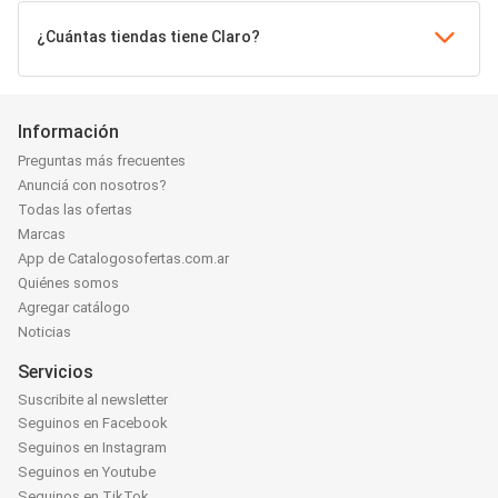
¿Cuántas tiendas tiene Claro?
Información
Preguntas más frecuentes
Anunciá con nosotros?
Todas las ofertas
Marcas
App de Catalogosofertas.com.ar
Quiénes somos
Agregar catálogo
Noticias
Servicios
Suscribite al newsletter
Seguinos en Facebook
Seguinos en Instagram
Seguinos en Youtube
Seguinos en TikTok