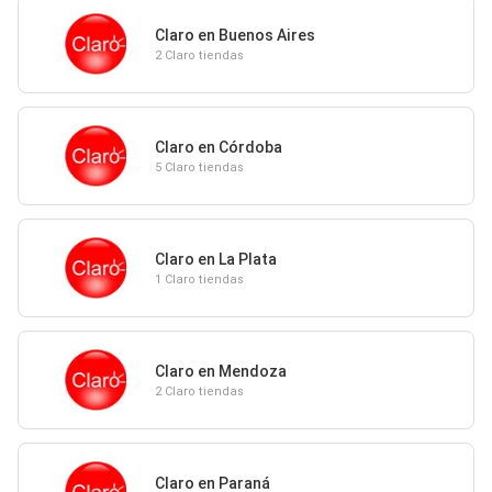
Claro en Buenos Aires
2 Claro tiendas
Claro en Córdoba
5 Claro tiendas
Claro en La Plata
1 Claro tiendas
Claro en Mendoza
2 Claro tiendas
Claro en Paraná