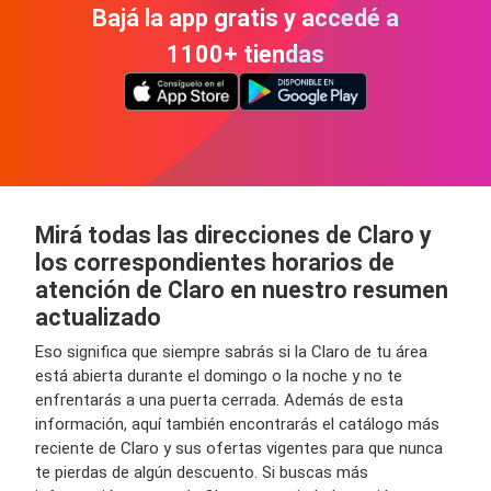
Bajá la app gratis y accedé a
1100+ tiendas
Mirá todas las direcciones de Claro y
los correspondientes horarios de
atención de Claro en nuestro resumen
actualizado
Eso significa que siempre sabrás si la Claro de tu área
está abierta durante el domingo o la noche y no te
enfrentarás a una puerta cerrada. Además de esta
información, aquí también encontrarás el catálogo más
reciente de Claro y sus ofertas vigentes para que nunca
te pierdas de algún descuento. Si buscas más