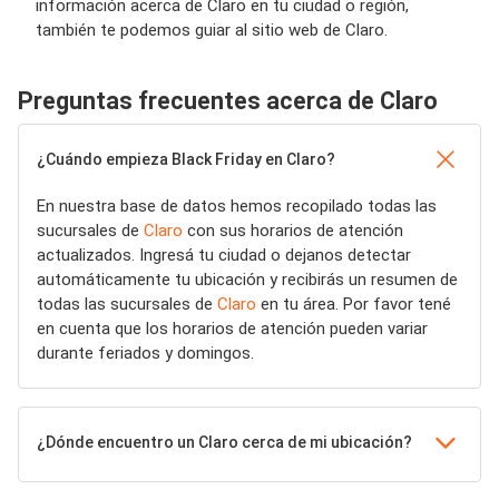
información acerca de Claro en tu ciudad o región,
también te podemos guiar al sitio web de Claro.
Preguntas frecuentes acerca de Claro
¿Cuándo empieza Black Friday en Claro?
En nuestra base de datos hemos recopilado todas las
sucursales de
Claro
con sus horarios de atención
actualizados. Ingresá tu ciudad o dejanos detectar
automáticamente tu ubicación y recibirás un resumen de
todas las sucursales de
Claro
en tu área. Por favor tené
en cuenta que los horarios de atención pueden variar
durante feriados y domingos.
¿Dónde encuentro un Claro cerca de mi ubicación?