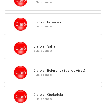
1 Claro tiendas
Claro en Posadas
1 Claro tiendas
Claro en Salta
2 Claro tiendas
Claro en Belgrano (Buenos Aires)
1 Claro tiendas
Claro en Ciudadela
1 Claro tiendas