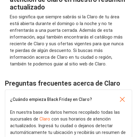
actualizado
Eso significa que siempre sabrás si la Claro de tu área
está abierta durante el domingo o la noche y no te
enfrentarás a una puerta cerrada. Además de esta
información, aquí también encontrarás el catálogo más
reciente de Claro y sus ofertas vigentes para que nunca
te pierdas de algún descuento. Si buscas más
información acerca de Claro en tu ciudad o región,
también te podemos guiar al sitio web de Claro.
Preguntas frecuentes acerca de Claro
¿Cuándo empieza Black Friday en Claro?
En nuestra base de datos hemos recopilado todas las
sucursales de
Claro
con sus horarios de atención
actualizados. Ingresá tu ciudad o dejanos detectar
automáticamente tu ubicación y recibirás un resumen de