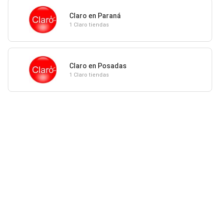
Claro en Paraná
1 Claro tiendas
Claro en Posadas
1 Claro tiendas