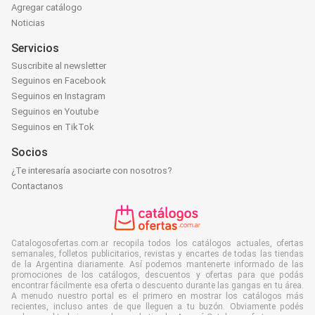
Agregar catálogo
Noticias
Servicios
Suscribite al newsletter
Seguinos en Facebook
Seguinos en Instagram
Seguinos en Youtube
Seguinos en TikTok
Socios
¿Te interesaría asociarte con nosotros?
Contactanos
Catalogosofertas.com.ar recopila todos los catálogos actuales, ofertas
semanales, folletos publicitarios, revistas y encartes de todas las tiendas
de la Argentina diariamente. Así podemos mantenerte informado de las
promociones de los catálogos, descuentos y ofertas para que podás
encontrar fácilmente esa oferta o descuento durante las gangas en tu área.
A menudo nuestro portal es el primero en mostrar los catálogos más
recientes, incluso antes de que lleguen a tu buzón. Obviamente podés