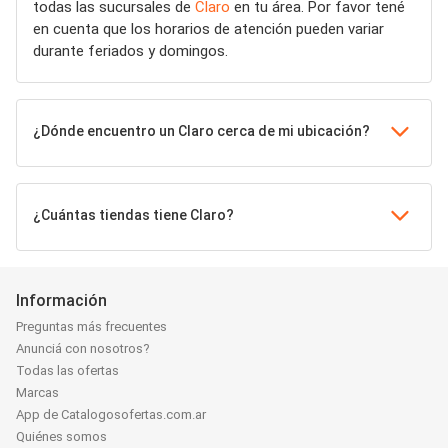
todas las sucursales de
Claro
en tu área. Por favor tené
en cuenta que los horarios de atención pueden variar
durante feriados y domingos.
¿Dónde encuentro un Claro cerca de mi ubicación?
¿Cuántas tiendas tiene Claro?
Información
Preguntas más frecuentes
Anunciá con nosotros?
Todas las ofertas
Marcas
App de Catalogosofertas.com.ar
Quiénes somos