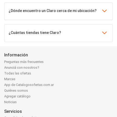
¿Dónde encuentro un Claro cerca de mi ubicación?
¿Cuántas tiendas tiene Claro?
Información
Preguntas más frecuentes
Anunciá con nosotros?
Todas las ofertas
Marcas
App de Catalogosofertas.com.ar
Quiénes somos
Agregar catálogo
Noticias
Servicios