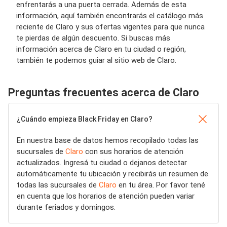
enfrentarás a una puerta cerrada. Además de esta
información, aquí también encontrarás el catálogo más
reciente de Claro y sus ofertas vigentes para que nunca
te pierdas de algún descuento. Si buscas más
información acerca de Claro en tu ciudad o región,
también te podemos guiar al sitio web de Claro.
Preguntas frecuentes acerca de Claro
¿Cuándo empieza Black Friday en Claro?
En nuestra base de datos hemos recopilado todas las
sucursales de
Claro
con sus horarios de atención
actualizados. Ingresá tu ciudad o dejanos detectar
automáticamente tu ubicación y recibirás un resumen de
todas las sucursales de
Claro
en tu área. Por favor tené
en cuenta que los horarios de atención pueden variar
durante feriados y domingos.