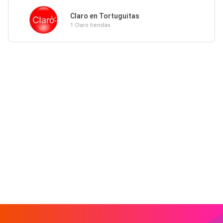
Claro en Tortuguitas
1 Claro tiendas