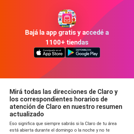
Bajá la app gratis y accedé a
1100+ tiendas
Mirá todas las direcciones de Claro y
los correspondientes horarios de
atención de Claro en nuestro resumen
actualizado
Eso significa que siempre sabrás si la Claro de tu área
está abierta durante el domingo o la noche y no te