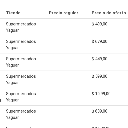
Tienda
Precio regular
Precio de oferta
Supermercados
$ 499,00
Yaguar
Supermercados
$ 679,00
Yaguar
.
Supermercados
$ 449,00
Yaguar
Supermercados
$ 599,00
Yaguar
Supermercados
$ 1.299,00
g
Yaguar
Supermercados
$ 639,00
Yaguar