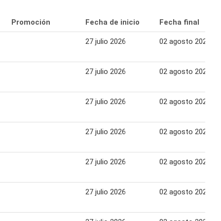
Promoción
Fecha de inicio
Fecha final
27 julio 2026
02 agosto 2026
27 julio 2026
02 agosto 2026
27 julio 2026
02 agosto 2026
27 julio 2026
02 agosto 2026
27 julio 2026
02 agosto 2026
27 julio 2026
02 agosto 2026