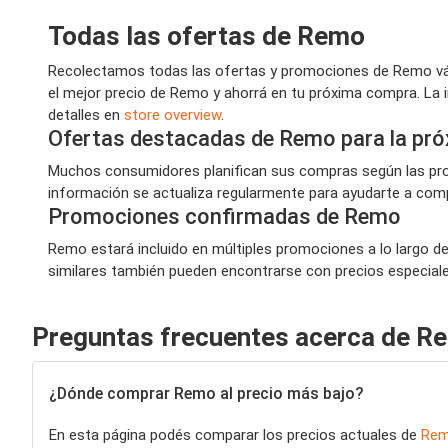
Todas las ofertas de Remo
Recolectamos todas las ofertas y promociones de Remo vál
el mejor precio de Remo y ahorrá en tu próxima compra. La 
detalles en
store overview
.
Ofertas destacadas de Remo para la pr
Muchos consumidores planifican sus compras según las pro
información se actualiza regularmente para ayudarte a compr
Promociones confirmadas de Remo
Remo estará incluido en múltiples promociones a lo largo de
similares también pueden encontrarse con precios especiales,
Preguntas frecuentes acerca de R
¿Dónde comprar Remo al precio más bajo?
En esta página podés comparar los precios actuales de
Re