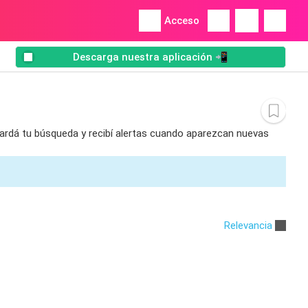
Acceso
Descarga nuestra aplicación 📲
uardá tu búsqueda y recibí alertas cuando aparezcan nuevas
Relevancia