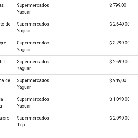
as
Supermercados
$ 799,00
Yaguar
te de
Supermercados
$ 2.649,00
Yaguar
gre
Supermercados
$ 3.799,00
Yaguar
tel
Supermercados
$ 2.699,00
Yaguar
na de
Supermercados
$ 949,00
Yaguar
ia
Supermercados
$ 1.099,00
g
Yaguar
ajero
Supermercados
$ 2.999,00
Top