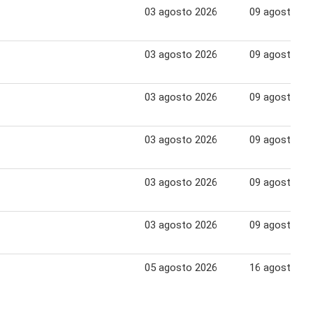
03 agosto 2026
09 agosto 20
03 agosto 2026
09 agosto 20
03 agosto 2026
09 agosto 20
03 agosto 2026
09 agosto 20
03 agosto 2026
09 agosto 20
03 agosto 2026
09 agosto 20
05 agosto 2026
16 agosto 20