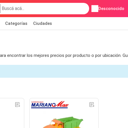
Desconocido
Categorías
Ciudades
para encontrar los mejores precios por producto o por ubicación. G