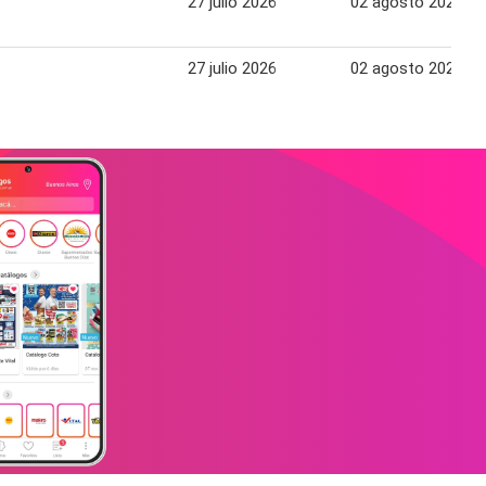
27 julio 2026
02 agosto 2026
27 julio 2026
02 agosto 2026