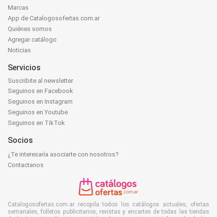
Marcas
App de Catalogosofertas.com.ar
Quiénes somos
Agregar catálogo
Noticias
Servicios
Suscribite al newsletter
Seguinos en Facebook
Seguinos en Instagram
Seguinos en Youtube
Seguinos en TikTok
Socios
¿Te interesaría asociarte con nosotros?
Contactanos
Catalogosofertas.com.ar recopila todos los catálogos actuales, ofertas
semanales, folletos publicitarios, revistas y encartes de todas las tiendas