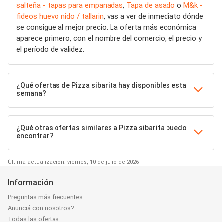
salteña - tapas para empanadas
,
Tapa de asado
o
M&k -
fideos huevo nido / tallarin
, vas a ver de inmediato dónde
se consigue al mejor precio. La oferta más económica
aparece primero, con el nombre del comercio, el precio y
el período de validez.
¿Qué ofertas de Pizza sibarita hay disponibles esta
semana?
¿Qué otras ofertas similares a Pizza sibarita puedo
encontrar?
Última actualización: viernes, 10 de julio de 2026
Información
Preguntas más frecuentes
Anunciá con nosotros?
Todas las ofertas