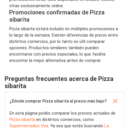
otras exclusivamente online.
Promociones confirmadas de Pizza
sibarita
Pizza sibarita estará incluido en múltiples promociones a
lo largo de la semana. Existen diferencias de precio entre
distintos comercios, por lo tanto es útil comparar
opciones. Productos similares también pueden
encontrarse con precios especiales, lo que facilita
encontrar la mejor alternativa antes de comprar.
Preguntas frecuentes acerca de Pizza
sibarita
¿Dónde comprar Pizza sibarita al precio más bajo?
En esta página podés comparar los precios actuales de
Pizza sibarita
en distintos comercios, como
Supermercados Vea
. Ya sea que estés buscando
La