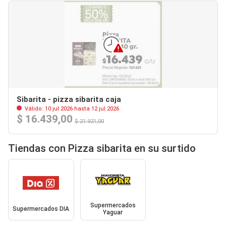
Sibarita - pizza sibarita caja
Válido: 10 jul 2026 hasta 12 jul 2026
$ 16.439,00
$ 21.921,00
Tiendas con Pizza sibarita en su surtido
Supermercados
Supermercados DIA
Yaguar