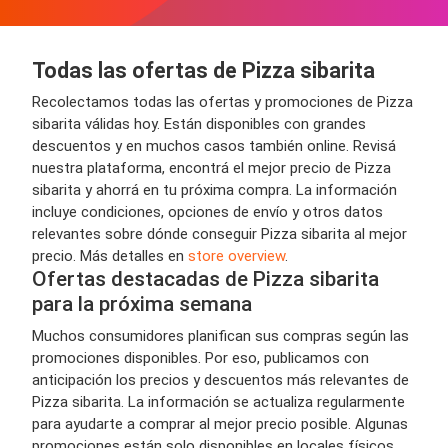
Todas las ofertas de Pizza sibarita
Recolectamos todas las ofertas y promociones de Pizza
sibarita válidas hoy. Están disponibles con grandes
descuentos y en muchos casos también online. Revisá
nuestra plataforma, encontrá el mejor precio de Pizza
sibarita y ahorrá en tu próxima compra. La información
incluye condiciones, opciones de envío y otros datos
relevantes sobre dónde conseguir Pizza sibarita al mejor
precio. Más detalles en
store overview
.
Ofertas destacadas de Pizza sibarita
para la próxima semana
Muchos consumidores planifican sus compras según las
promociones disponibles. Por eso, publicamos con
anticipación los precios y descuentos más relevantes de
Pizza sibarita. La información se actualiza regularmente
para ayudarte a comprar al mejor precio posible. Algunas
promociones están solo disponibles en locales físicos,