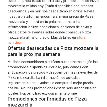
Recolectamos todas las ofertas y promociones de Pizza
mozzarella válidas hoy. Están disponibles con grandes
descuentos y en muchos casos también online. Revisá
nuestra plataforma, encontrá el mejor precio de Pizza
mozzarella y ahorrá en tu próxima compra. La
información incluye condiciones, opciones de envío y
otros datos relevantes sobre dónde conseguir Pizza
mozzarella al mejor precio. Más detalles en
store
overview
.
Ofertas destacadas de Pizza mozzarella
para la próxima semana
Muchos consumidores planifican sus compras según las
promociones disponibles. Por eso, publicamos con
anticipación los precios y descuentos más relevantes de
Pizza mozzarella. La información se actualiza
regularmente para ayudarte a comprar al mejor precio
posible. Algunas promociones están solo disponibles en
locales físicos, otras exclusivamente online.
Promociones confirmadas de Pizza
mozzarella