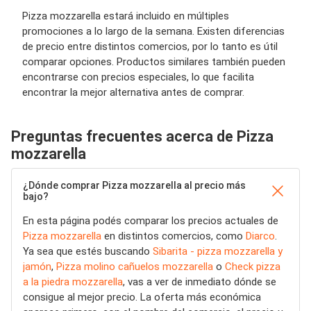
Pizza mozzarella estará incluido en múltiples
promociones a lo largo de la semana. Existen diferencias
de precio entre distintos comercios, por lo tanto es útil
comparar opciones. Productos similares también pueden
encontrarse con precios especiales, lo que facilita
encontrar la mejor alternativa antes de comprar.
Preguntas frecuentes acerca de Pizza
mozzarella
¿Dónde comprar Pizza mozzarella al precio más
bajo?
En esta página podés comparar los precios actuales de
Pizza mozzarella
en distintos comercios, como
Diarco
.
Ya sea que estés buscando
Sibarita - pizza mozzarella y
jamón
,
Pizza molino cañuelos mozzarella
o
Check pizza
a la piedra mozzarella
, vas a ver de inmediato dónde se
consigue al mejor precio. La oferta más económica