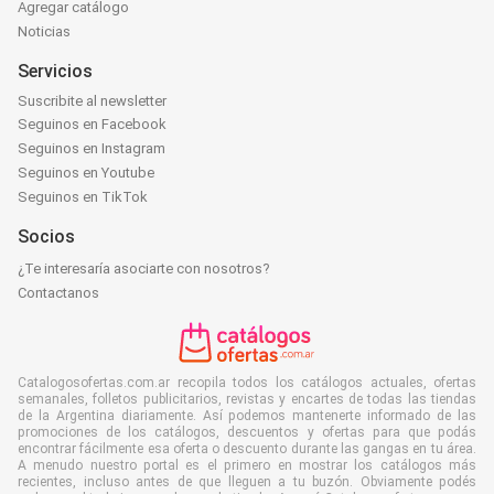
Agregar catálogo
Noticias
Servicios
Suscribite al newsletter
Seguinos en Facebook
Seguinos en Instagram
Seguinos en Youtube
Seguinos en TikTok
Socios
¿Te interesaría asociarte con nosotros?
Contactanos
Catalogosofertas.com.ar recopila todos los catálogos actuales, ofertas
semanales, folletos publicitarios, revistas y encartes de todas las tiendas
de la Argentina diariamente. Así podemos mantenerte informado de las
promociones de los catálogos, descuentos y ofertas para que podás
encontrar fácilmente esa oferta o descuento durante las gangas en tu área.
A menudo nuestro portal es el primero en mostrar los catálogos más
recientes, incluso antes de que lleguen a tu buzón. Obviamente podés