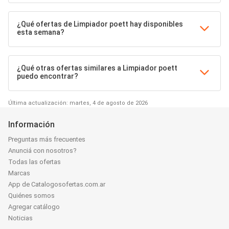
¿Qué ofertas de Limpiador poett hay disponibles
esta semana?
¿Qué otras ofertas similares a Limpiador poett
puedo encontrar?
Última actualización: martes, 4 de agosto de 2026
Información
Preguntas más frecuentes
Anunciá con nosotros?
Todas las ofertas
Marcas
App de Catalogosofertas.com.ar
Quiénes somos
Agregar catálogo
Noticias