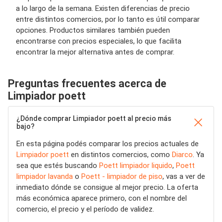
a lo largo de la semana. Existen diferencias de precio
entre distintos comercios, por lo tanto es útil comparar
opciones. Productos similares también pueden
encontrarse con precios especiales, lo que facilita
encontrar la mejor alternativa antes de comprar.
Preguntas frecuentes acerca de
Limpiador poett
¿Dónde comprar Limpiador poett al precio más
bajo?
En esta página podés comparar los precios actuales de
Limpiador poett
en distintos comercios, como
Diarco
. Ya
sea que estés buscando
Poett limpiador liquido
,
Poett
limpiador lavanda
o
Poett - limpiador de piso
, vas a ver de
inmediato dónde se consigue al mejor precio. La oferta
más económica aparece primero, con el nombre del
comercio, el precio y el período de validez.