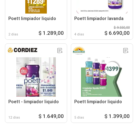
Poett limpiador liquido
Poett limpiador lavanda
$ 9.550,00
$ 1.289,00
$ 6.690,00
2 días
4 días
Poett - limpiador liquido
Poett limpiador liquido
$ 1.649,00
$ 1.399,00
12 días
5 días