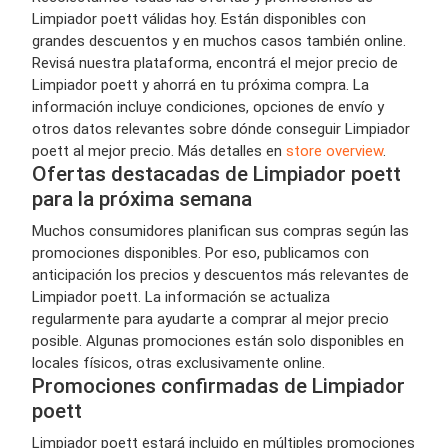
Limpiador poett válidas hoy. Están disponibles con
grandes descuentos y en muchos casos también online.
Revisá nuestra plataforma, encontrá el mejor precio de
Limpiador poett y ahorrá en tu próxima compra. La
información incluye condiciones, opciones de envío y
otros datos relevantes sobre dónde conseguir Limpiador
poett al mejor precio. Más detalles en
store overview
.
Ofertas destacadas de Limpiador poett
para la próxima semana
Muchos consumidores planifican sus compras según las
promociones disponibles. Por eso, publicamos con
anticipación los precios y descuentos más relevantes de
Limpiador poett. La información se actualiza
regularmente para ayudarte a comprar al mejor precio
posible. Algunas promociones están solo disponibles en
locales físicos, otras exclusivamente online.
Promociones confirmadas de Limpiador
poett
Limpiador poett estará incluido en múltiples promociones