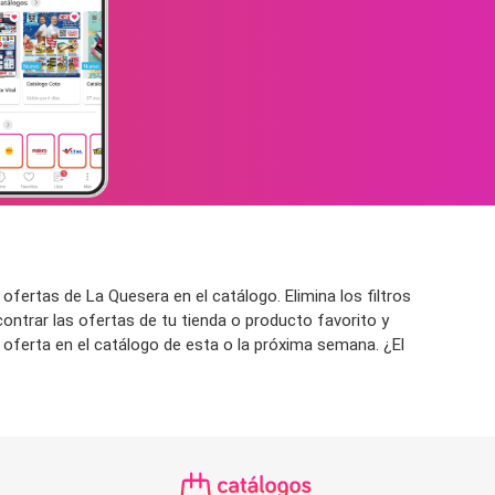
fertas de La Quesera en el catálogo. Elimina los filtros
ontrar las ofertas de tu tienda o producto favorito y
 oferta en el catálogo de esta o la próxima semana. ¿El