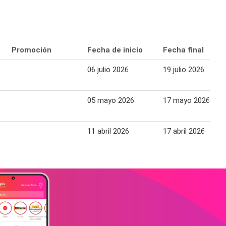
Promoción
Fecha de inicio
Fecha final
06 julio 2026
19 julio 2026
05 mayo 2026
17 mayo 2026
11 abril 2026
17 abril 2026