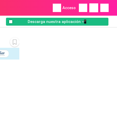
Acceso
Descarga nuestra aplicación 📲