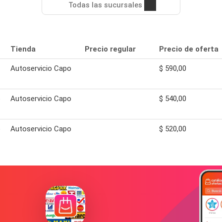
Todas las sucursales
Tienda
Precio regular
Precio de oferta
Autoservicio Capo
$ 590,00
o
Autoservicio Capo
$ 540,00
o
Autoservicio Capo
$ 520,00