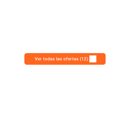
Ver todas las ofertas (12)