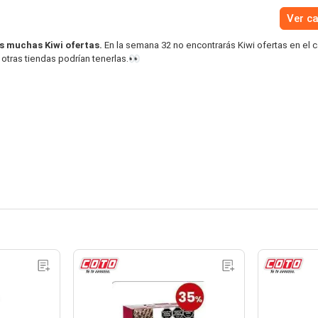
Ver c
s muchas Kiwi ofertas.
En la semana 32 no encontrarás Kiwi ofertas en el 
otras tiendas podrían tenerlas.👀