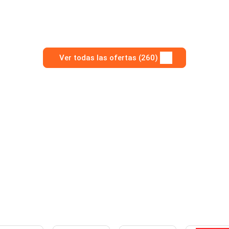
Ver todas las ofertas (260)