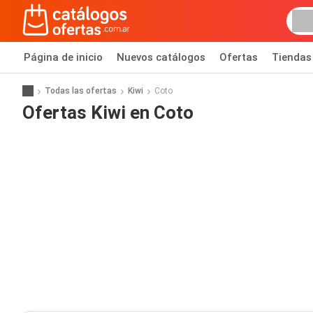
Página de inicio
Nuevos catálogos
Ofertas
Tiendas
Todas las ofertas
Kiwi
Coto
Ofertas Kiwi en Coto