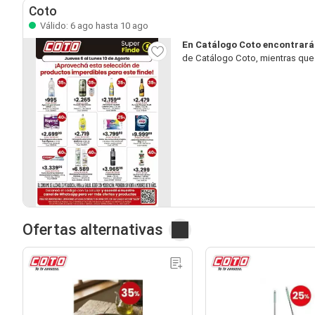
Coto
Válido: 6 ago hasta 10 ago
En Catálogo Coto encontrará
de Catálogo Coto, mientras que 
Ofertas alternativas