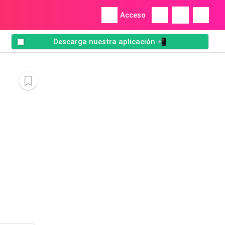
Acceso
Descarga nuestra aplicación 📲