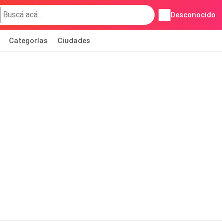
Desconocido
Categorías
Ciudades