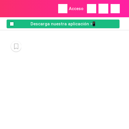
Acceso
Descarga nuestra aplicación 📲