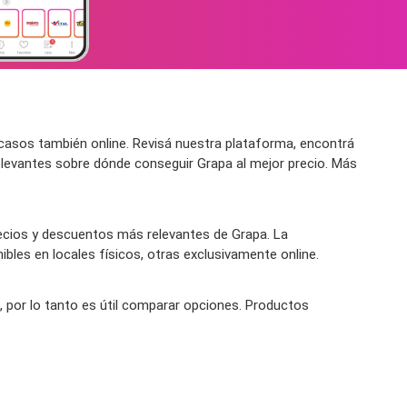
asos también online. Revisá nuestra plataforma, encontrá
elevantes sobre dónde conseguir Grapa al mejor precio. Más
ecios y descuentos más relevantes de Grapa. La
bles en locales físicos, otras exclusivamente online.
, por lo tanto es útil comparar opciones. Productos