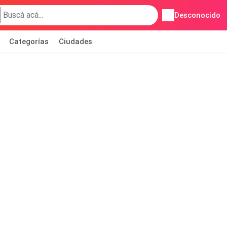
Desconocido
Categorías
Ciudades