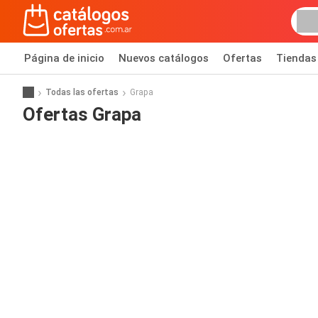
Página de inicio
Nuevos catálogos
Ofertas
Tiendas
Todas las ofertas
Grapa
Ofertas Grapa