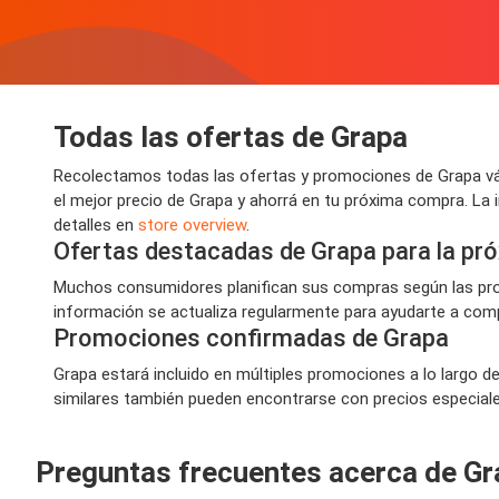
Todas las ofertas de Grapa
Recolectamos todas las ofertas y promociones de Grapa vál
el mejor precio de Grapa y ahorrá en tu próxima compra. La
detalles en
store overview
.
Ofertas destacadas de Grapa para la p
Muchos consumidores planifican sus compras según las prom
información se actualiza regularmente para ayudarte a compr
Promociones confirmadas de Grapa
Grapa estará incluido en múltiples promociones a lo largo d
similares también pueden encontrarse con precios especiales,
Preguntas frecuentes acerca de Gr