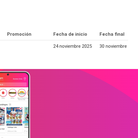
Promoción
Fecha de inicio
Fecha final
24 noviembre 2025
30 noviembre 2025