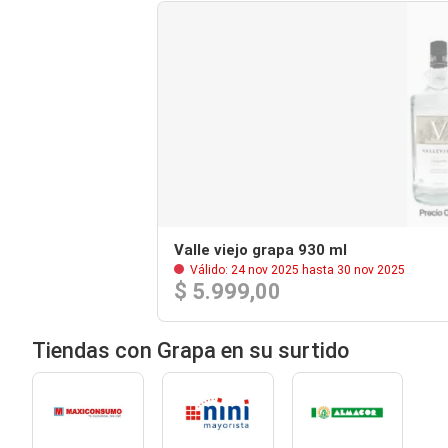
Valle viejo grapa 930 ml
Válido: 24 nov 2025 hasta 30 nov 2025
$ 5.999,00
Tiendas con Grapa en su surtido