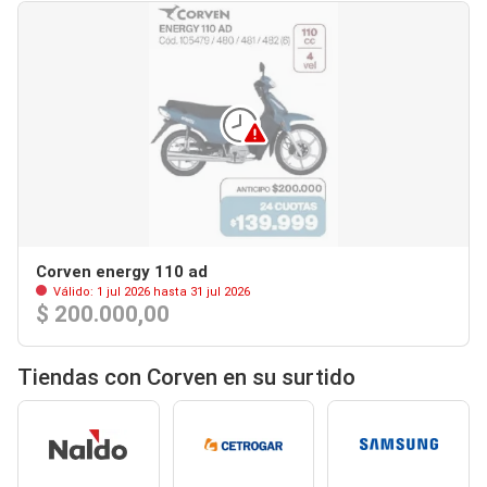
Corven energy 110 ad
Válido: 1 jul 2026 hasta 31 jul 2026
$ 200.000,00
Tiendas con Corven en su surtido