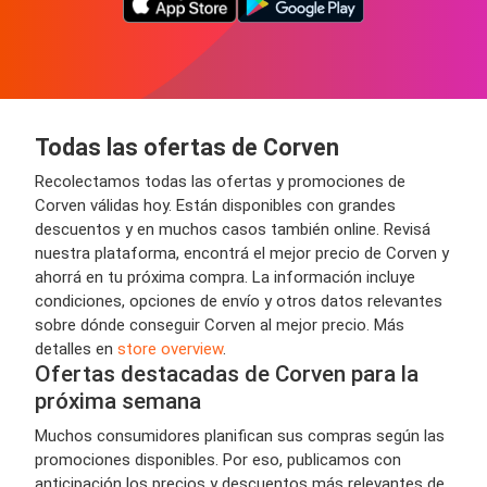
Todas las ofertas de Corven
Recolectamos todas las ofertas y promociones de
Corven válidas hoy. Están disponibles con grandes
descuentos y en muchos casos también online. Revisá
nuestra plataforma, encontrá el mejor precio de Corven y
ahorrá en tu próxima compra. La información incluye
condiciones, opciones de envío y otros datos relevantes
sobre dónde conseguir Corven al mejor precio. Más
detalles en
store overview
.
Ofertas destacadas de Corven para la
próxima semana
Muchos consumidores planifican sus compras según las
promociones disponibles. Por eso, publicamos con
anticipación los precios y descuentos más relevantes de