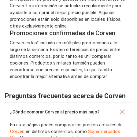
Corven. La información se actualiza regularmente para
ayudarte a comprar al mejor precio posible. Algunas
promociones están solo disponibles en locales físicos,
otras exclusivamente online.
Promociones confirmadas de Corven
Corven estará incluido en múltiples promociones a lo
largo de la semana. Existen diferencias de precio entre
distintos comercios, por lo tanto es útil comparar
opciones. Productos similares también pueden
encontrarse con precios especiales, lo que facilita
encontrar la mejor alternativa antes de comprar.
Preguntas frecuentes acerca de Corven
¿Dónde comprar Corven al precio más bajo?
En esta página podés comparar los precios actuales de
Corven
en distintos comercios, como
Supermercados