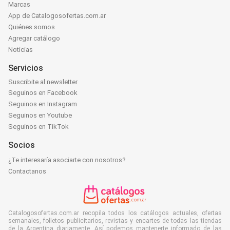
Marcas
App de Catalogosofertas.com.ar
Quiénes somos
Agregar catálogo
Noticias
Servicios
Suscribite al newsletter
Seguinos en Facebook
Seguinos en Instagram
Seguinos en Youtube
Seguinos en TikTok
Socios
¿Te interesaría asociarte con nosotros?
Contactanos
Catalogosofertas.com.ar recopila todos los catálogos actuales, ofertas
semanales, folletos publicitarios, revistas y encartes de todas las tiendas
de la Argentina diariamente. Así podemos mantenerte informado de las