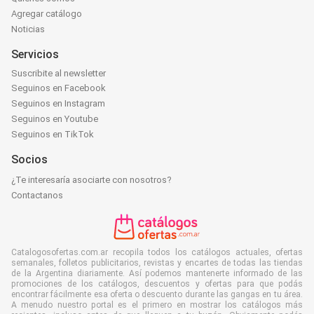
Agregar catálogo
Noticias
Servicios
Suscribite al newsletter
Seguinos en Facebook
Seguinos en Instagram
Seguinos en Youtube
Seguinos en TikTok
Socios
¿Te interesaría asociarte con nosotros?
Contactanos
Catalogosofertas.com.ar recopila todos los catálogos actuales, ofertas
semanales, folletos publicitarios, revistas y encartes de todas las tiendas
de la Argentina diariamente. Así podemos mantenerte informado de las
promociones de los catálogos, descuentos y ofertas para que podás
encontrar fácilmente esa oferta o descuento durante las gangas en tu área.
A menudo nuestro portal es el primero en mostrar los catálogos más