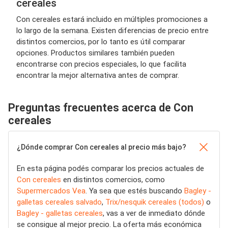
cereales
Con cereales estará incluido en múltiples promociones a
lo largo de la semana. Existen diferencias de precio entre
distintos comercios, por lo tanto es útil comparar
opciones. Productos similares también pueden
encontrarse con precios especiales, lo que facilita
encontrar la mejor alternativa antes de comprar.
Preguntas frecuentes acerca de Con
cereales
¿Dónde comprar Con cereales al precio más bajo?
En esta página podés comparar los precios actuales de
Con cereales
en distintos comercios, como
Supermercados Vea
. Ya sea que estés buscando
Bagley -
galletas cereales salvado
,
Trix/nesquik cereales (todos)
o
Bagley - galletas cereales
, vas a ver de inmediato dónde
se consigue al mejor precio. La oferta más económica