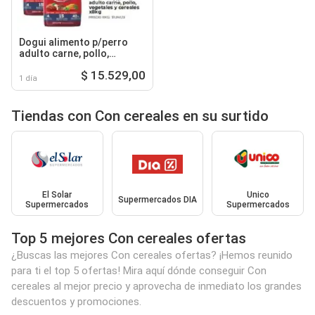
Dogui alimento p/perro
adulto carne, pollo,
vegetales y cereales
$ 15.529,00
1 día
Tiendas con Con cereales en su surtido
El Solar
Unico
Supermercados DIA
Supermercados
Supermercados
Top 5 mejores Con cereales ofertas
¿Buscas las mejores Con cereales ofertas? ¡Hemos reunido
para ti el top 5 ofertas! Mira aquí dónde conseguir Con
cereales al mejor precio y aprovecha de inmediato los grandes
descuentos y promociones.