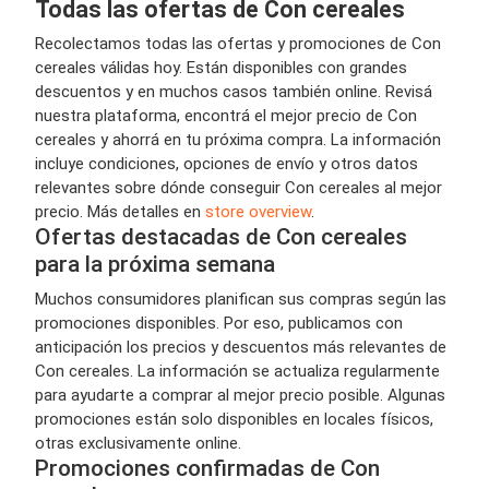
Todas las ofertas de Con cereales
Recolectamos todas las ofertas y promociones de Con
cereales válidas hoy. Están disponibles con grandes
descuentos y en muchos casos también online. Revisá
nuestra plataforma, encontrá el mejor precio de Con
cereales y ahorrá en tu próxima compra. La información
incluye condiciones, opciones de envío y otros datos
relevantes sobre dónde conseguir Con cereales al mejor
precio. Más detalles en
store overview
.
Ofertas destacadas de Con cereales
para la próxima semana
Muchos consumidores planifican sus compras según las
promociones disponibles. Por eso, publicamos con
anticipación los precios y descuentos más relevantes de
Con cereales. La información se actualiza regularmente
para ayudarte a comprar al mejor precio posible. Algunas
promociones están solo disponibles en locales físicos,
otras exclusivamente online.
Promociones confirmadas de Con