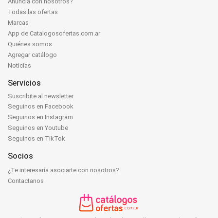
Anunciá con nosotros?
Todas las ofertas
Marcas
App de Catalogosofertas.com.ar
Quiénes somos
Agregar catálogo
Noticias
Servicios
Suscribite al newsletter
Seguinos en Facebook
Seguinos en Instagram
Seguinos en Youtube
Seguinos en TikTok
Socios
¿Te interesaría asociarte con nosotros?
Contactanos