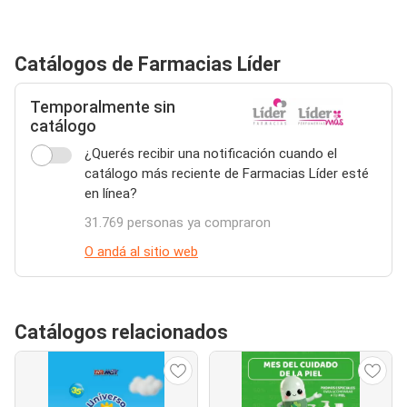
Catálogos de Farmacias Líder
Temporalmente sin
catálogo
¿Querés recibir una notificación cuando el
catálogo más reciente de Farmacias Líder esté
en línea?
31.769 personas ya compraron
O andá al sitio web
Catálogos relacionados