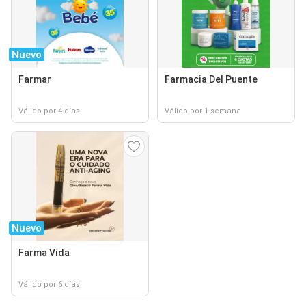
Nuevo
Farmar
Farmacia Del Puente
Válido por 4 días
Válido por 1 semana
Nuevo
Farma Vida
Válido por 6 días