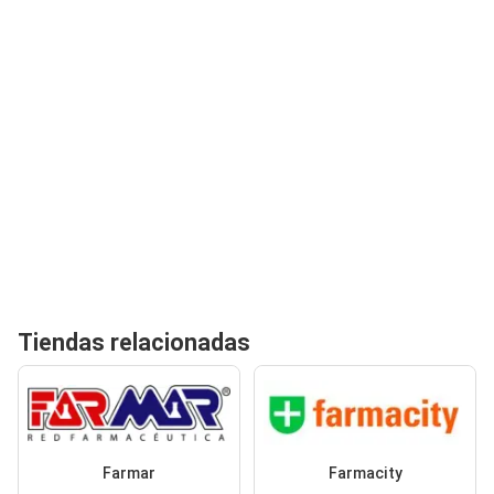
Tiendas relacionadas
Farmar
Farmacity