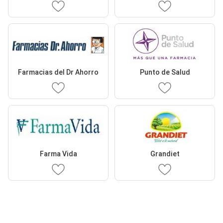
Farmacias del Dr Ahorro
Punto de Salud
Farma Vida
Grandiet