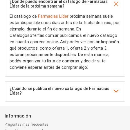
¿Dónde puedo encontrar el catálogo de Farmacias
Líder de la próxima semana?
El catálogo de
Farmacias Líder
próxima semana suele
estar disponible unos días antes de la fecha de inicio, por
ejemplo, durante el fin de semana. En
Catalogosofertas.com.ar publicamos el nuevo catálogo
en cuanto aparece online. Así podés ver con anticipación
qué productos, como oferta 1, oferta 2 y oferta 3,
estarán próximamente disponibles. De esta manera,
podés organizar tu lista de compras y decidir si te
conviene esperar antes de comprar algo.
¿Cuándo se publica el nuevo catálogo de Farmacias
Líder?
Información
Preguntas más frecuentes