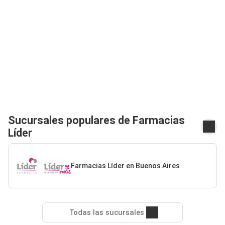
Sucursales populares de Farmacias
Líder
Farmacias Líder en Buenos Aires
Todas las sucursales