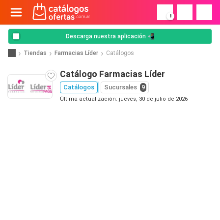
!
Descarga nuestra aplicación 📲
Tiendas
Farmacias Líder
Catálogos
Catálogo Farmacias Líder
Catálogos
Sucursales
9
Última actualización: jueves, 30 de julio de 2026