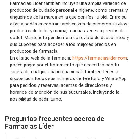
Farmacias Lider también incluyen una amplia variedad de
productos de cuidado personal e higiene, como cremas y
ungüentos de la marca en la que confíes tu piel. Entre su
oferta podés encontrar también kits de primeros auxilios,
productos de bebé y mamá, muchas veces a precios de
outlet. Mantenete pendiente a su revista de descuentos y
sus cupones para acceder a los mejores precios en
productos de farmacia.
En el sitio web de la farmacia,
https://farmaciaslider.com
,
podés pagar por el tratamiento que necesites con tu
tarjeta de cualquier banco nacional. También tenés a
disposición todos sus números de teléfono y WhatsApp
para pedidos y reservas, además de direcciones y
horarios de atención de sus sucursales, incluyendo la
posibilidad de pedir turno.
Preguntas frecuentes acerca de
Farmacias Líder