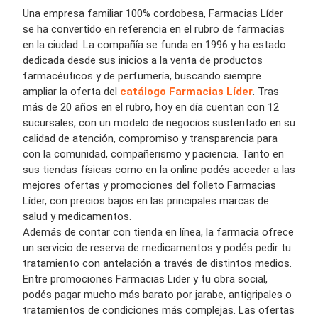
Una empresa familiar 100% cordobesa, Farmacias Líder
se ha convertido en referencia en el rubro de farmacias
en la ciudad. La compañía se funda en 1996 y ha estado
dedicada desde sus inicios a la venta de productos
farmacéuticos y de perfumería, buscando siempre
ampliar la oferta del
catálogo Farmacias Líder
. Tras
más de 20 años en el rubro, hoy en día cuentan con 12
sucursales, con un modelo de negocios sustentado en su
calidad de atención, compromiso y transparencia para
con la comunidad, compañerismo y paciencia. Tanto en
sus tiendas físicas como en la online podés acceder a las
mejores ofertas y promociones del folleto Farmacias
Líder, con precios bajos en las principales marcas de
salud y medicamentos.
Además de contar con tienda en línea, la farmacia ofrece
un servicio de reserva de medicamentos y podés pedir tu
tratamiento con antelación a través de distintos medios.
Entre promociones Farmacias Lider y tu obra social,
podés pagar mucho más barato por jarabe, antigripales o
tratamientos de condiciones más complejas. Las ofertas