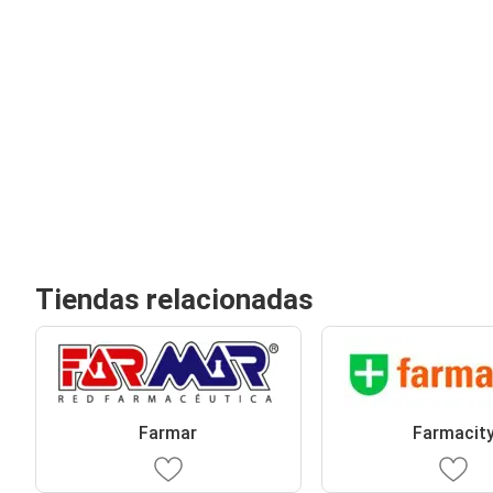
Tiendas relacionadas
Farmar
Farmacit