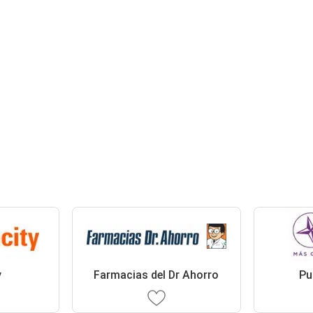
y
Farmacias del Dr Ahorro
Pu