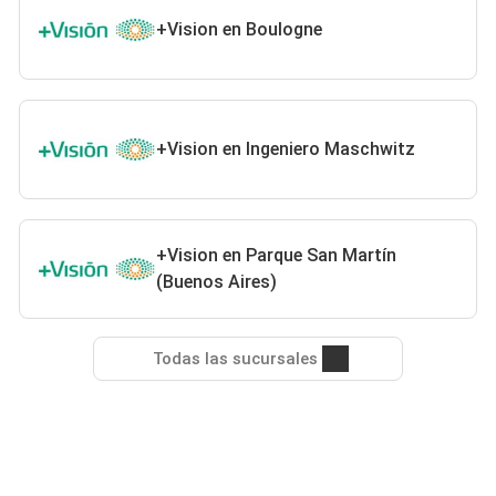
+Vision en Boulogne
+Vision en Ingeniero Maschwitz
+Vision en Parque San Martín
(Buenos Aires)
Todas las sucursales