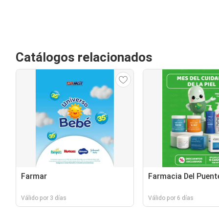
Catálogos relacionados
Farmar
Farmacia Del Puent
Válido por 3 días
Válido por 6 días