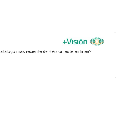
catálogo más reciente de +Vision esté en línea?