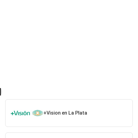
+Vision en La Plata