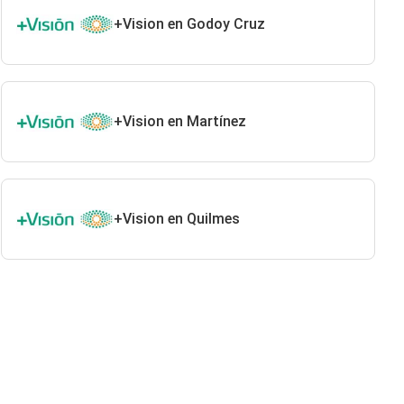
+Vision en Godoy Cruz
+Vision en Martínez
+Vision en Quilmes