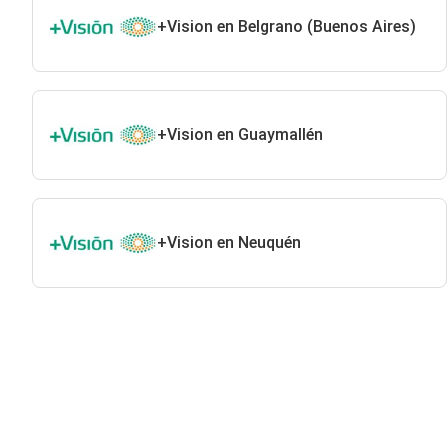
+Vision en Belgrano (Buenos Aires)
+Vision en Guaymallén
+Vision en Neuquén