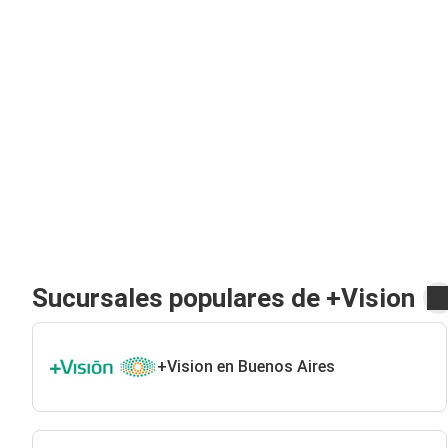
Sucursales populares de +Vision
+Vision en Buenos Aires