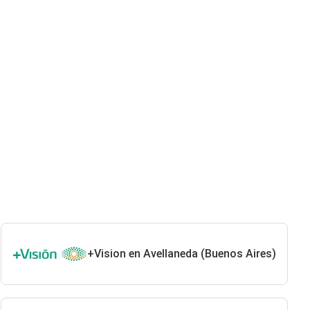
+Vision en Avellaneda (Buenos Aires)