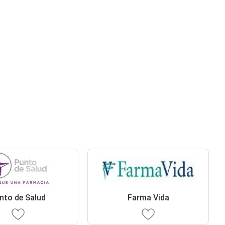
nto de Salud
Farma Vida