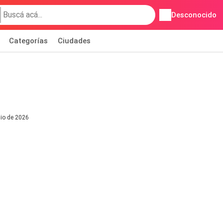
Desconocido
Categorías
Ciudades
lio de 2026