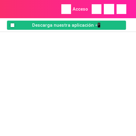
Acceso
Descarga nuestra aplicación 📲