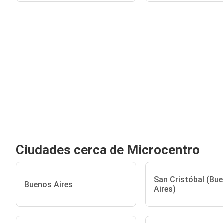
Ciudades cerca de Microcentro
San Cristóbal (Bu
Buenos Aires
Aires)