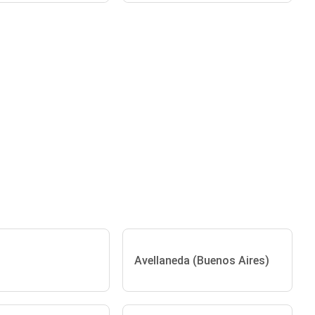
Avellaneda (Buenos Aires)