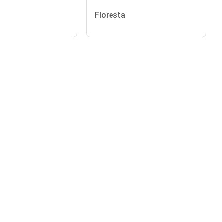
Floresta