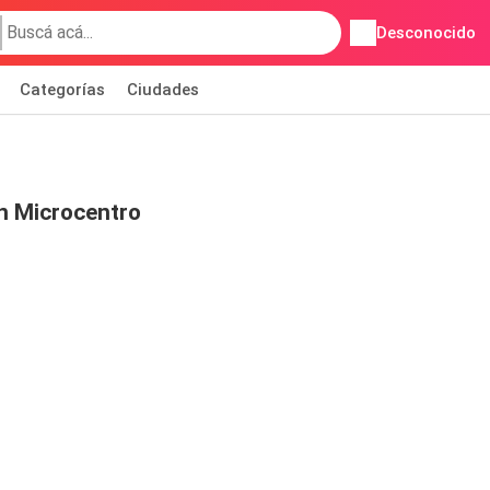
Desconocido
Categorías
Ciudades
n Microcentro