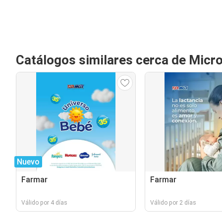
Catálogos similares cerca de Micr
Nuevo
Farmar
Farmar
Válido por 4 días
Válido por 2 días