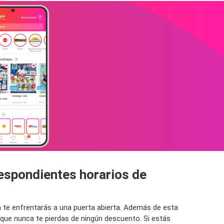
espondientes horarios de
a te enfrentarás a una puerta abierta. Además de esta
que nunca te pierdas de ningún descuento. Si estás