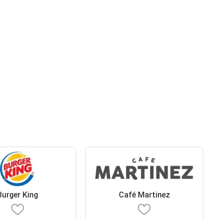
Burger King
Café Martinez