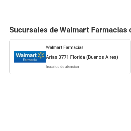
Sucursales de Walmart Farmacias 
Walmart Farmacias
Arias 3771 Florida (Buenos Aires)
horarios de atención