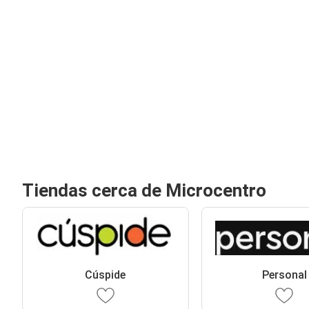
Tiendas cerca de Microcentro
Cúspide
Personal