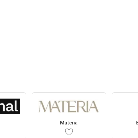
Materia