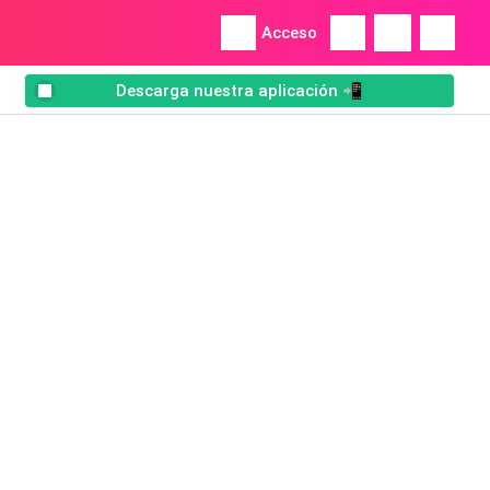
Acceso
Descarga nuestra aplicación 📲