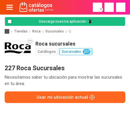
!
Descarga nuestra aplicación 📲
Tiendas
Roca
Sucursales
Q
Roca sucursales
Catálogos
Sucursales
227
227 Roca Sucursales
Necesitamos saber tu ubicación para mostrar las sucursales
en tu área.
Usar mi ubicación actual