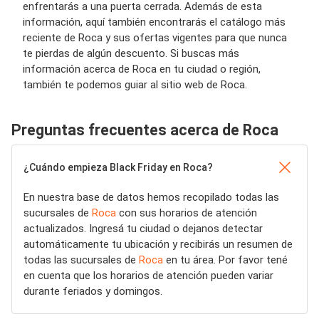
enfrentarás a una puerta cerrada. Además de esta
información, aquí también encontrarás el catálogo más
reciente de Roca y sus ofertas vigentes para que nunca
te pierdas de algún descuento. Si buscas más
información acerca de Roca en tu ciudad o región,
también te podemos guiar al sitio web de Roca.
Preguntas frecuentes acerca de Roca
¿Cuándo empieza Black Friday en Roca?
En nuestra base de datos hemos recopilado todas las
sucursales de
Roca
con sus horarios de atención
actualizados. Ingresá tu ciudad o dejanos detectar
automáticamente tu ubicación y recibirás un resumen de
todas las sucursales de
Roca
en tu área. Por favor tené
en cuenta que los horarios de atención pueden variar
durante feriados y domingos.