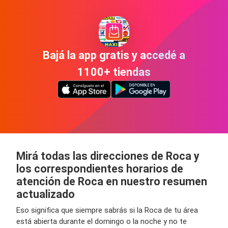
Bajá la app gratis y accedé a
1100+ tiendas
Mirá todas las direcciones de Roca y
los correspondientes horarios de
atención de Roca en nuestro resumen
actualizado
Eso significa que siempre sabrás si la Roca de tu área
está abierta durante el domingo o la noche y no te