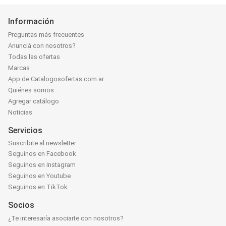
Información
Preguntas más frecuentes
Anunciá con nosotros?
Todas las ofertas
Marcas
App de Catalogosofertas.com.ar
Quiénes somos
Agregar catálogo
Noticias
Servicios
Suscribite al newsletter
Seguinos en Facebook
Seguinos en Instagram
Seguinos en Youtube
Seguinos en TikTok
Socios
¿Te interesaría asociarte con nosotros?