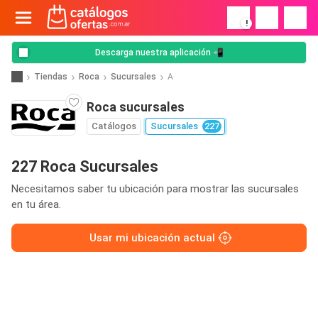
!
Descarga nuestra aplicación 📲
Tiendas
Roca
Sucursales
A
Roca sucursales
Catálogos
Sucursales
227
227 Roca Sucursales
Necesitamos saber tu ubicación para mostrar las sucursales
en tu área.
Usar mi ubicación actual