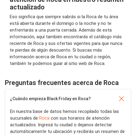
actualizado
Eso significa que siempre sabrás si la Roca de tu área
está abierta durante el domingo o la noche y no te
enfrentarás a una puerta cerrada. Además de esta
información, aquí también encontrarás el catálogo más
reciente de Roca y sus ofertas vigentes para que nunca
te pierdas de algún descuento. Si buscas más
información acerca de Roca en tu ciudad o región,
también te podemos guiar al sitio web de Roca.
Preguntas frecuentes acerca de Roca
¿Cuándo empieza Black Friday en Roca?
En nuestra base de datos hemos recopilado todas las
sucursales de
Roca
con sus horarios de atención
actualizados. Ingresá tu ciudad o dejanos detectar
automáticamente tu ubicación y recibirás un resumen de