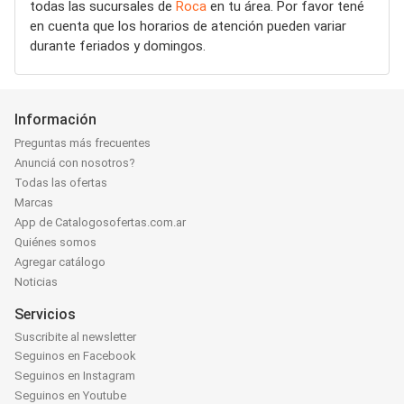
todas las sucursales de
Roca
en tu área. Por favor tené
en cuenta que los horarios de atención pueden variar
durante feriados y domingos.
Información
Preguntas más frecuentes
Anunciá con nosotros?
Todas las ofertas
Marcas
App de Catalogosofertas.com.ar
Quiénes somos
Agregar catálogo
Noticias
Servicios
Suscribite al newsletter
Seguinos en Facebook
Seguinos en Instagram
Seguinos en Youtube