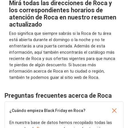
Mirá todas las direcciones de Roca y
los correspondientes horarios de
atención de Roca en nuestro resumen
actualizado
Eso significa que siempre sabrás si la Roca de tu área
está abierta durante el domingo o la noche y no te
enfrentarás a una puerta cerrada. Además de esta
información, aquí también encontrarás el catálogo más
reciente de Roca y sus ofertas vigentes para que nunca
te pierdas de algún descuento. Si buscas más
información acerca de Roca en tu ciudad o región,
también te podemos guiar al sitio web de Roca.
Preguntas frecuentes acerca de Roca
¿Cuándo empieza Black Friday en Roca?
En nuestra base de datos hemos recopilado todas las