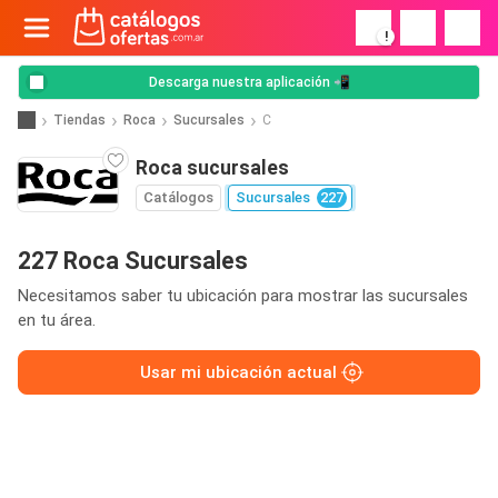
!
Descarga nuestra aplicación 📲
Tiendas
Roca
Sucursales
C
Roca sucursales
Catálogos
Sucursales
227
227 Roca Sucursales
Necesitamos saber tu ubicación para mostrar las sucursales
en tu área.
Usar mi ubicación actual