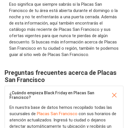
Eso significa que siempre sabrás si la Placas San
Francisco de tu área está abierta durante el domingo o la
noche y no te enfrentarás a una puerta cerrada. Además
de esta información, aquí también encontrarás el
catálogo más reciente de Placas San Francisco y sus
ofertas vigentes para que nunca te pierdas de algún
descuento. Si buscas más información acerca de Placas
San Francisco en tu ciudad o región, también te podemos
guiar al sitio web de Placas San Francisco.
Preguntas frecuentes acerca de Placas
San Francisco
¿Cuándo empieza Black Friday en Placas San
Francisco?
En nuestra base de datos hemos recopilado todas las
sucursales de
Placas San Francisco
con sus horarios de
atención actualizados. Ingresá tu ciudad o dejanos
detectar automáticamente tu ubicación y recibirás un