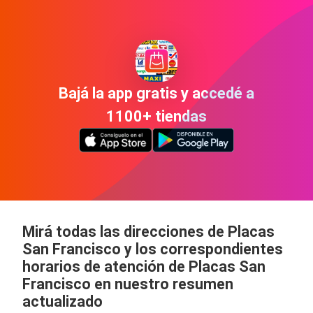
Bajá la app gratis y accedé a
1100+ tiendas
Mirá todas las direcciones de Placas
San Francisco y los correspondientes
horarios de atención de Placas San
Francisco en nuestro resumen
actualizado