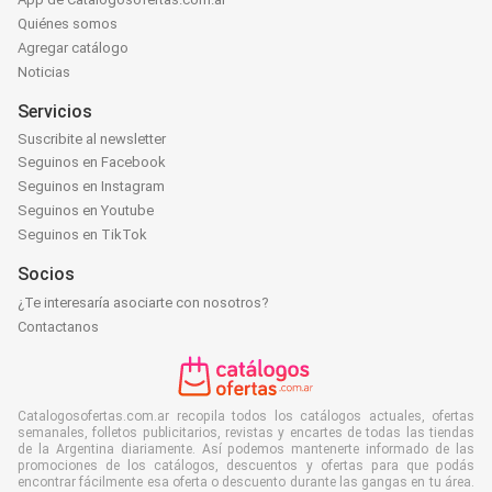
Quiénes somos
Agregar catálogo
Noticias
Servicios
Suscribite al newsletter
Seguinos en Facebook
Seguinos en Instagram
Seguinos en Youtube
Seguinos en TikTok
Socios
¿Te interesaría asociarte con nosotros?
Contactanos
Catalogosofertas.com.ar recopila todos los catálogos actuales, ofertas
semanales, folletos publicitarios, revistas y encartes de todas las tiendas
de la Argentina diariamente. Así podemos mantenerte informado de las
promociones de los catálogos, descuentos y ofertas para que podás
encontrar fácilmente esa oferta o descuento durante las gangas en tu área.