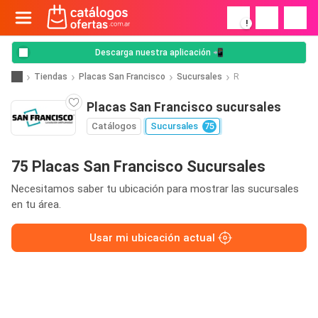
!
Descarga nuestra aplicación 📲
Tiendas
Placas San Francisco
Sucursales
R
Placas San Francisco sucursales
Catálogos
Sucursales
75
75 Placas San Francisco Sucursales
Necesitamos saber tu ubicación para mostrar las sucursales
en tu área.
Usar mi ubicación actual