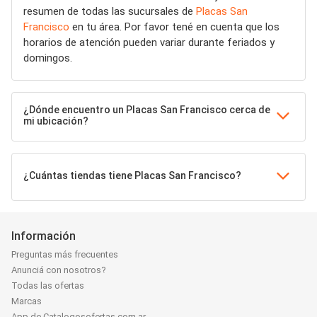
resumen de todas las sucursales de
Placas San
Francisco
en tu área. Por favor tené en cuenta que los
horarios de atención pueden variar durante feriados y
domingos.
¿Dónde encuentro un Placas San Francisco cerca de
mi ubicación?
¿Cuántas tiendas tiene Placas San Francisco?
Información
Preguntas más frecuentes
Anunciá con nosotros?
Todas las ofertas
Marcas
App de Catalogosofertas.com.ar