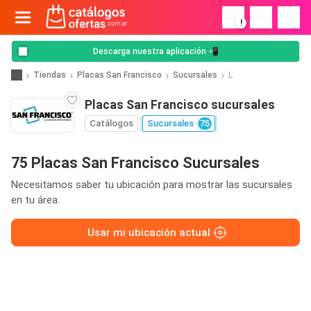
!
Descarga nuestra aplicación 📲
Tiendas
Placas San Francisco
Sucursales
L
Placas San Francisco sucursales
Catálogos
Sucursales
75
75 Placas San Francisco Sucursales
Necesitamos saber tu ubicación para mostrar las sucursales
en tu área.
Usar mi ubicación actual