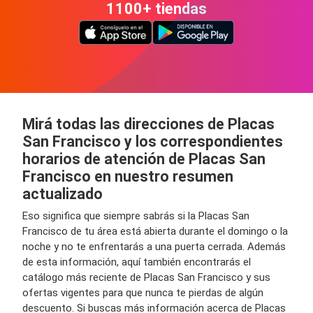
1100+ tiendas
Mirá todas las direcciones de Placas
San Francisco y los correspondientes
horarios de atención de Placas San
Francisco en nuestro resumen
actualizado
Eso significa que siempre sabrás si la Placas San
Francisco de tu área está abierta durante el domingo o la
noche y no te enfrentarás a una puerta cerrada. Además
de esta información, aquí también encontrarás el
catálogo más reciente de Placas San Francisco y sus
ofertas vigentes para que nunca te pierdas de algún
descuento. Si buscas más información acerca de Placas