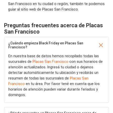
San Francisco en tu ciudad o región, también te podemos
guiar al sitio web de Placas San Francisco.
Preguntas frecuentes acerca de Placas
San Francisco
¿Cuándo empieza Black Friday en Placas San
Francisco?
En nuestra base de datos hemos recopilado todas las
sucursales de
Placas San Francisco
con sus horarios de
atención actualizados. Ingresá tu ciudad o dejanos
detectar automáticamente tu ubicación y recibirás un
resumen de todas las sucursales de
Placas San
Francisco
en tu área. Por favor tené en cuenta que los
horarios de atención pueden variar durante feriados y
domingos.