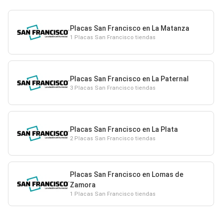
Placas San Francisco en La Matanza
1 Placas San Francisco tiendas
Placas San Francisco en La Paternal
3 Placas San Francisco tiendas
Placas San Francisco en La Plata
2 Placas San Francisco tiendas
Placas San Francisco en Lomas de
Zamora
1 Placas San Francisco tiendas