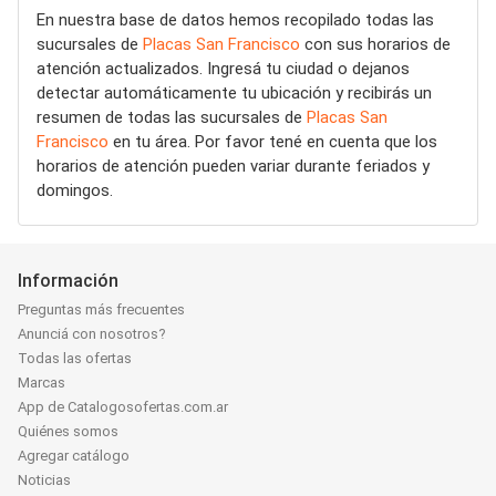
En nuestra base de datos hemos recopilado todas las
sucursales de
Placas San Francisco
con sus horarios de
atención actualizados. Ingresá tu ciudad o dejanos
detectar automáticamente tu ubicación y recibirás un
resumen de todas las sucursales de
Placas San
Francisco
en tu área. Por favor tené en cuenta que los
horarios de atención pueden variar durante feriados y
domingos.
Información
Preguntas más frecuentes
Anunciá con nosotros?
Todas las ofertas
Marcas
App de Catalogosofertas.com.ar
Quiénes somos
Agregar catálogo
Noticias