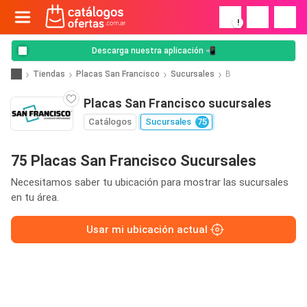
!
Descarga nuestra aplicación 📲
Tiendas
Placas San Francisco
Sucursales
B
Placas San Francisco sucursales
Catálogos
Sucursales
75
75 Placas San Francisco Sucursales
Necesitamos saber tu ubicación para mostrar las sucursales
en tu área.
Usar mi ubicación actual