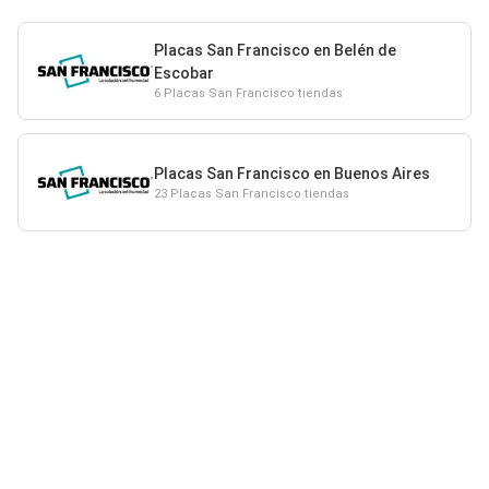
Placas San Francisco en Belén de
Escobar
6 Placas San Francisco tiendas
Placas San Francisco en Buenos Aires
23 Placas San Francisco tiendas