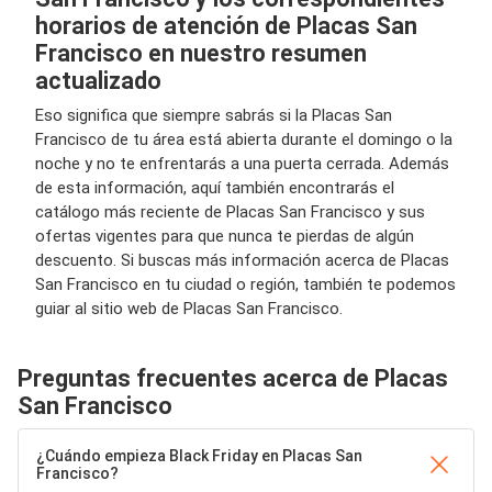
horarios de atención de Placas San
Francisco en nuestro resumen
actualizado
Eso significa que siempre sabrás si la Placas San
Francisco de tu área está abierta durante el domingo o la
noche y no te enfrentarás a una puerta cerrada. Además
de esta información, aquí también encontrarás el
catálogo más reciente de Placas San Francisco y sus
ofertas vigentes para que nunca te pierdas de algún
descuento. Si buscas más información acerca de Placas
San Francisco en tu ciudad o región, también te podemos
guiar al sitio web de Placas San Francisco.
Preguntas frecuentes acerca de Placas
San Francisco
¿Cuándo empieza Black Friday en Placas San
Francisco?