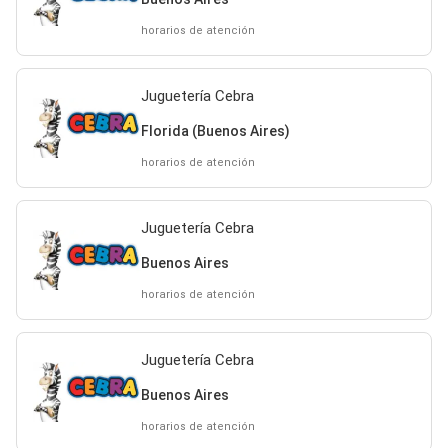
horarios de atención
Juguetería Cebra
Florida (Buenos Aires)
horarios de atención
Juguetería Cebra
Buenos Aires
horarios de atención
Juguetería Cebra
Buenos Aires
horarios de atención