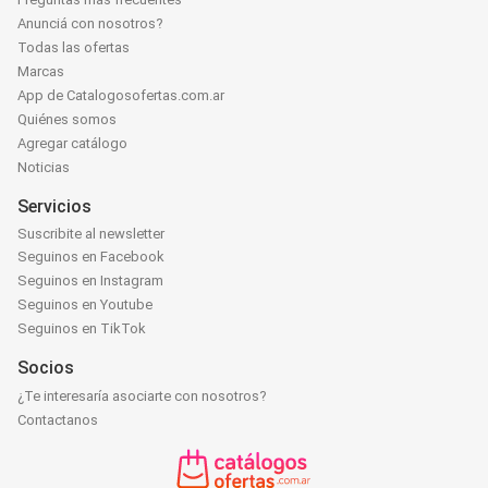
Anunciá con nosotros?
Todas las ofertas
Marcas
App de Catalogosofertas.com.ar
Quiénes somos
Agregar catálogo
Noticias
Servicios
Suscribite al newsletter
Seguinos en Facebook
Seguinos en Instagram
Seguinos en Youtube
Seguinos en TikTok
Socios
¿Te interesaría asociarte con nosotros?
Contactanos