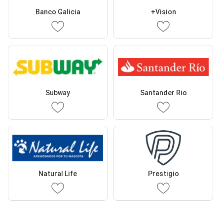
Banco Galicia
+Vision
Subway
Santander Rio
Natural Life
Prestigio