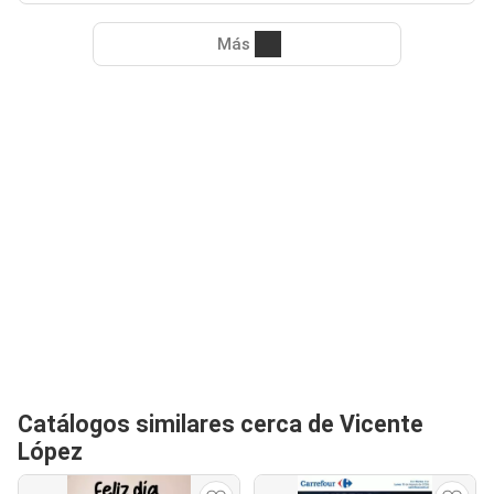
Más
Catálogos similares cerca de Vicente
López