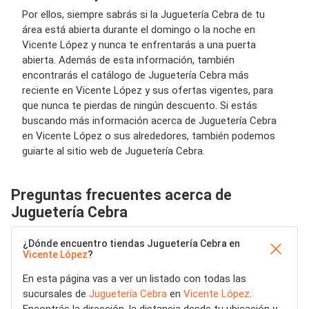
Por ellos, siempre sabrás si la Juguetería Cebra de tu
área está abierta durante el domingo o la noche en
Vicente López y nunca te enfrentarás a una puerta
abierta. Además de esta información, también
encontrarás el catálogo de Juguetería Cebra más
reciente en Vicente López y sus ofertas vigentes, para
que nunca te pierdas de ningún descuento. Si estás
buscando más información acerca de Juguetería Cebra
en Vicente López o sus alrededores, también podemos
guiarte al sitio web de Juguetería Cebra.
Preguntas frecuentes acerca de
Juguetería Cebra
¿Dónde encuentro tiendas Juguetería Cebra en
Vicente López
?
En esta página vas a ver un listado con todas las
sucursales de
Juguetería Cebra
en
Vicente López
.