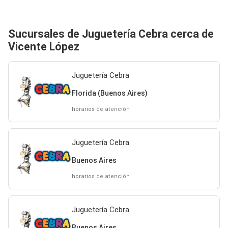
Sucursales de Juguetería Cebra cerca de
Vicente López
Juguetería Cebra
Florida (Buenos Aires)
horarios de atención
Juguetería Cebra
Buenos Aires
horarios de atención
Juguetería Cebra
Buenos Aires