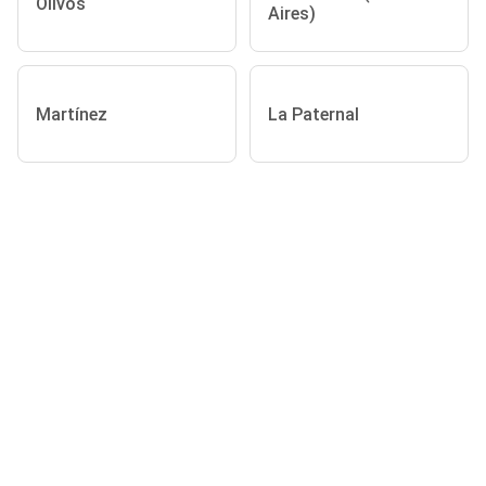
Olivos
Aires)
Martínez
La Paternal