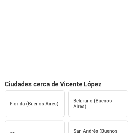
Ciudades cerca de Vicente López
Belgrano (Buenos
Florida (Buenos Aires)
Aires)
San Andrés (Buenos