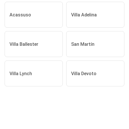
Acassuso
Villa Adelina
Villa Ballester
San Martín
Villa Lynch
Villa Devoto