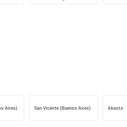
s Aires)
San Vicente (Buenos Aires)
Abasto