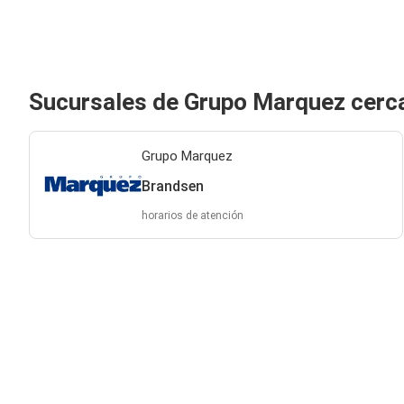
Sucursales de Grupo Marquez cerc
Grupo Marquez
Brandsen
horarios de atención