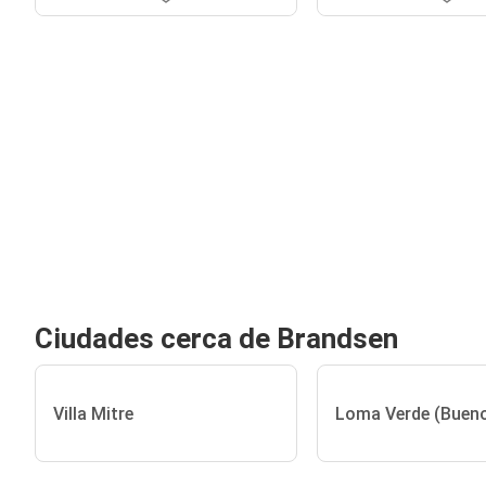
Ciudades cerca de Brandsen
Villa Mitre
Loma Verde (Bueno