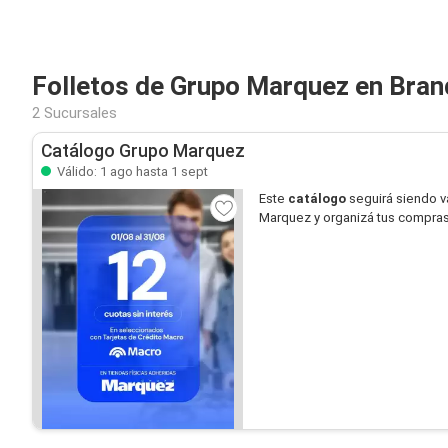
Folletos de Grupo Marquez en Bra
2 Sucursales
Catálogo Grupo Marquez
Válido: 1 ago hasta 1 sept
Este
catálogo
seguirá siendo v
Marquez y organizá tus compras