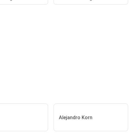
Alejandro Korn