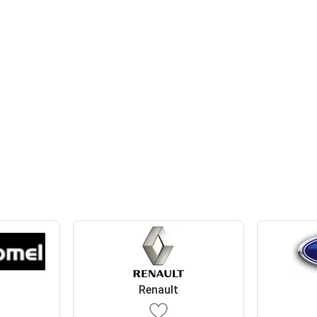
Renault