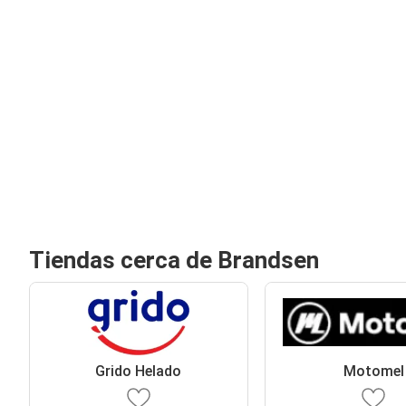
Tiendas cerca de Brandsen
Grido Helado
Motomel