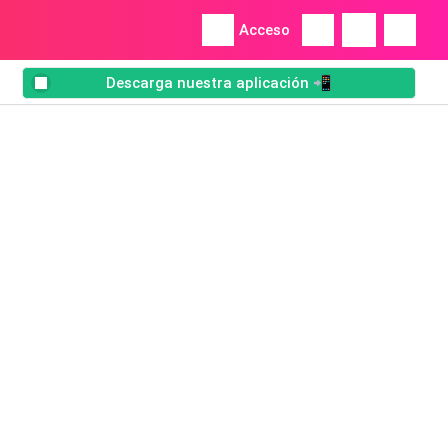
Acceso
Descarga nuestra aplicación 📲