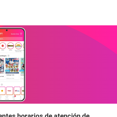
entes horarios de atención de