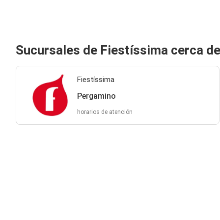
Sucursales de Fiestíssima cerca d
Fiestíssima
Pergamino
horarios de atención