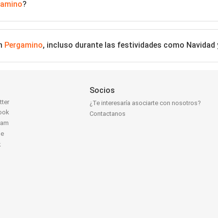
gamino
?
en
Pergamino
, incluso durante las festividades como Navidad
Socios
tter
¿Te interesaría asociarte con nosotros?
ook
Contactanos
ram
be
k