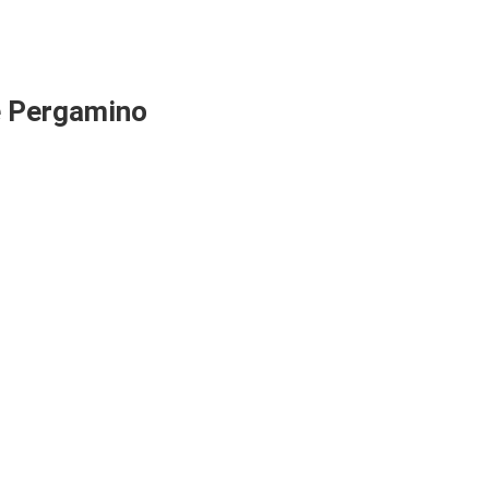
e Pergamino