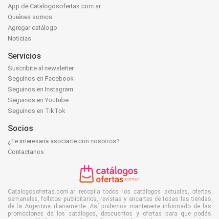
App de Catalogosofertas.com.ar
Quiénes somos
Agregar catálogo
Noticias
Servicios
Suscribite al newsletter
Seguinos en Facebook
Seguinos en Instagram
Seguinos en Youtube
Seguinos en TikTok
Socios
¿Te interesaría asociarte con nosotros?
Contactanos
Catalogosofertas.com.ar recopila todos los catálogos actuales, ofertas
semanales, folletos publicitarios, revistas y encartes de todas las tiendas
de la Argentina diariamente. Así podemos mantenerte informado de las
promociones de los catálogos, descuentos y ofertas para que podás