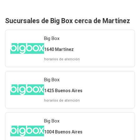
Sucursales de Big Box cerca de Martínez
Big Box
1640 Martínez
horarios de atención
Big Box
1425 Buenos Aires
horarios de atención
Big Box
1004 Buenos Aires