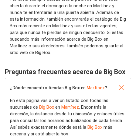
abierta durante el domingo o la noche en Martínez y
nunca te enfrentarás a una puerta abierta. Además de
esta información, también encontrarás el catálogo de Big
Box más reciente en Martínez y sus ofertas vigentes,
para que nunca te pierdas de ningún descuento. Si estás
buscando más información acerca de Big Box en
Martínez o sus alrededores, también podemos guiarte al
sitio web de Big Box.
Preguntas frecuentes acerca de Big Box
¿Dónde encuentro tiendas Big Box en
Martínez
?
En esta página vas a ver un listado con todas las
sucursales de
Big Box
en
Martínez
. Encontrás la
dirección, la distancia desde tu ubicación y enlaces útiles
para consultar los horarios actualizados de cada tienda.
Así sabés exactamente dónde está la
Big Box
más
cercana y si está abierta hoy.