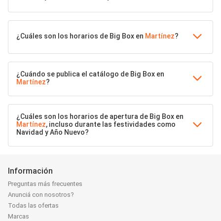
¿Cuáles son los horarios de Big Box en
Martínez
?
¿Cuándo se publica el catálogo de Big Box en
Martínez
?
¿Cuáles son los horarios de apertura de Big Box en
Martínez
, incluso durante las festividades como
Navidad y Año Nuevo?
Información
Preguntas más frecuentes
Anunciá con nosotros?
Todas las ofertas
Marcas