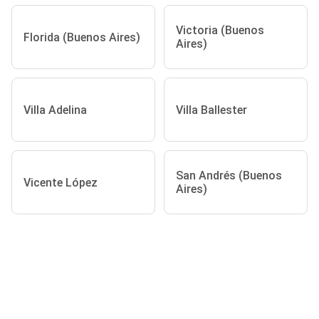
Victoria (Buenos
Florida (Buenos Aires)
Aires)
Villa Adelina
Villa Ballester
San Andrés (Buenos
Vicente López
Aires)