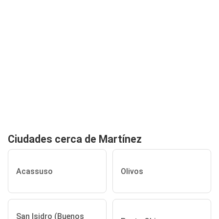
Ciudades cerca de Martínez
Acassuso
Olivos
San Isidro (Buenos