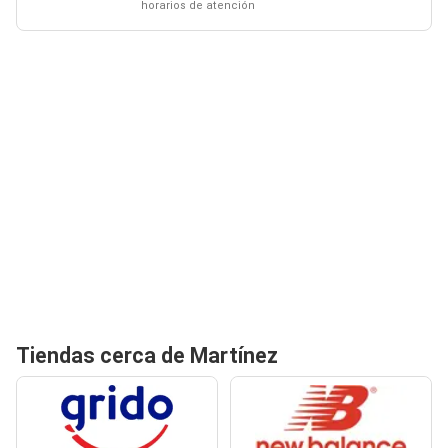
horarios de atención
Tiendas cerca de Martínez