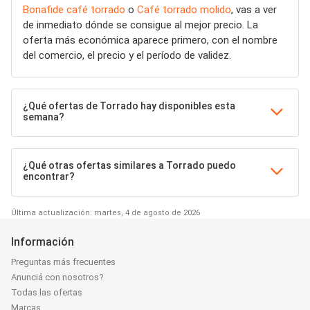
Bonafide café torrado
o
Café torrado molido
, vas a ver
de inmediato dónde se consigue al mejor precio. La
oferta más económica aparece primero, con el nombre
del comercio, el precio y el período de validez.
¿Qué ofertas de Torrado hay disponibles esta
semana?
¿Qué otras ofertas similares a Torrado puedo
encontrar?
Última actualización: martes, 4 de agosto de 2026
Información
Preguntas más frecuentes
Anunciá con nosotros?
Todas las ofertas
Marcas