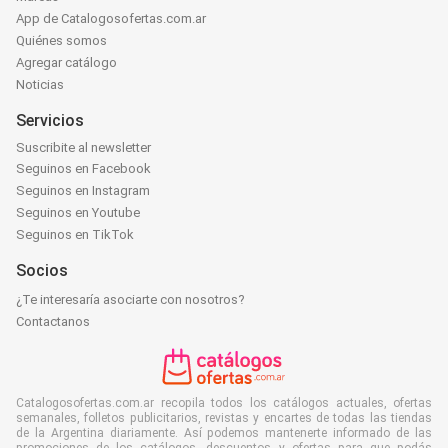
App de Catalogosofertas.com.ar
Quiénes somos
Agregar catálogo
Noticias
Servicios
Suscribite al newsletter
Seguinos en Facebook
Seguinos en Instagram
Seguinos en Youtube
Seguinos en TikTok
Socios
¿Te interesaría asociarte con nosotros?
Contactanos
Catalogosofertas.com.ar recopila todos los catálogos actuales, ofertas
semanales, folletos publicitarios, revistas y encartes de todas las tiendas
de la Argentina diariamente. Así podemos mantenerte informado de las