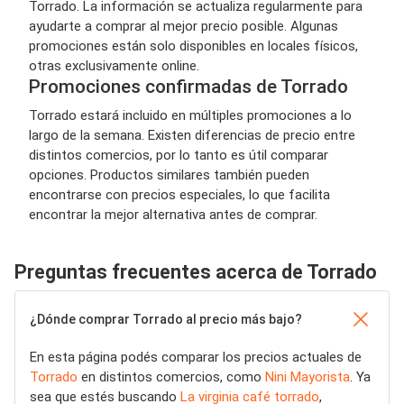
Torrado. La información se actualiza regularmente para
ayudarte a comprar al mejor precio posible. Algunas
promociones están solo disponibles en locales físicos,
otras exclusivamente online.
Promociones confirmadas de Torrado
Torrado estará incluido en múltiples promociones a lo
largo de la semana. Existen diferencias de precio entre
distintos comercios, por lo tanto es útil comparar
opciones. Productos similares también pueden
encontrarse con precios especiales, lo que facilita
encontrar la mejor alternativa antes de comprar.
Preguntas frecuentes acerca de Torrado
¿Dónde comprar Torrado al precio más bajo?
En esta página podés comparar los precios actuales de
Torrado
en distintos comercios, como
Nini Mayorista
. Ya
sea que estés buscando
La virginia café torrado
,