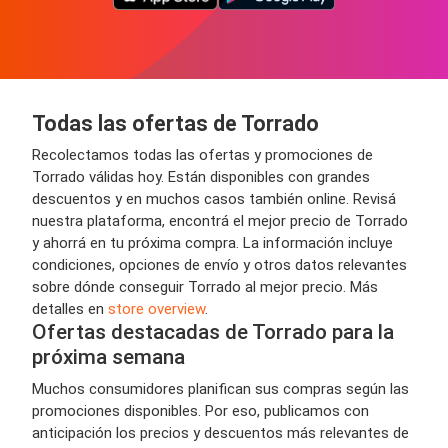
Todas las ofertas de Torrado
Recolectamos todas las ofertas y promociones de
Torrado válidas hoy. Están disponibles con grandes
descuentos y en muchos casos también online. Revisá
nuestra plataforma, encontrá el mejor precio de Torrado
y ahorrá en tu próxima compra. La información incluye
condiciones, opciones de envío y otros datos relevantes
sobre dónde conseguir Torrado al mejor precio. Más
detalles en
store overview
.
Ofertas destacadas de Torrado para la
próxima semana
Muchos consumidores planifican sus compras según las
promociones disponibles. Por eso, publicamos con
anticipación los precios y descuentos más relevantes de