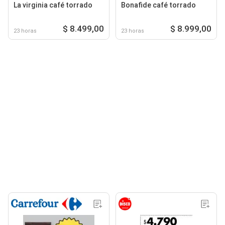
La virginia café torrado
Bonafide café torrado
$ 8.499,00
$ 8.999,00
23 horas
23 horas