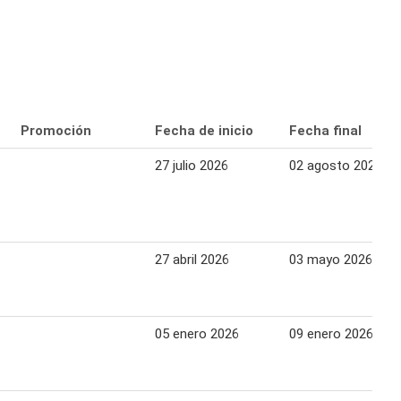
Promoción
Fecha de inicio
Fecha final
27 julio 2026
02 agosto 2026
27 abril 2026
03 mayo 2026
05 enero 2026
09 enero 2026