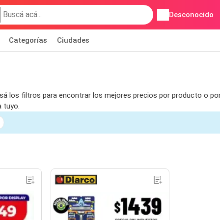
Desconocido
Categorías
Ciudades
 los filtros para encontrar los mejores precios por producto o por
 tuyo.