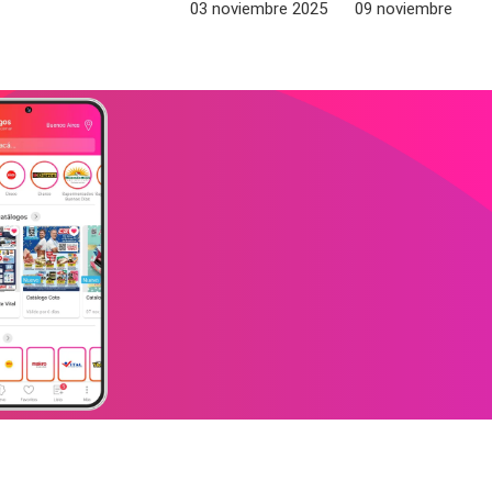
03 noviembre 2025
09 noviembre 2025