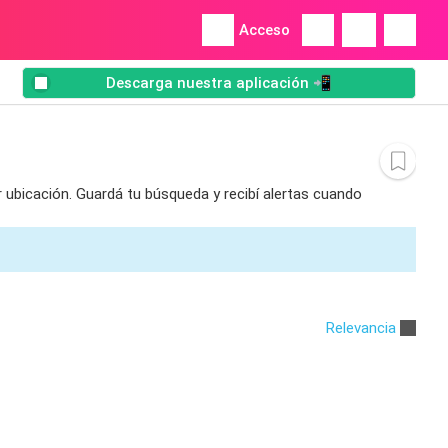
Acceso
Descarga nuestra aplicación 📲
 ubicación. Guardá tu búsqueda y recibí alertas cuando
Relevancia