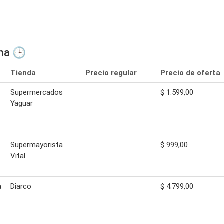
ina 🕒
Tienda
Precio regular
Precio de oferta
Supermercados
$ 1.599,00
Yaguar
Supermayorista
$ 999,00
Vital
a
Diarco
$ 4.799,00