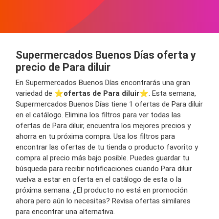
Supermercados Buenos Días oferta y
precio de Para diluir
En Supermercados Buenos Días encontrarás una gran
variedad de ⭐️
ofertas de Para diluir
⭐️. Esta semana,
Supermercados Buenos Días tiene 1 ofertas de Para diluir
en el catálogo. Elimina los filtros para ver todas las
ofertas de Para diluir, encuentra los mejores precios y
ahorra en tu próxima compra. Usa los filtros para
encontrar las ofertas de tu tienda o producto favorito y
compra al precio más bajo posible. Puedes guardar tu
búsqueda para recibir notificaciones cuando Para diluir
vuelva a estar en oferta en el catálogo de esta o la
próxima semana. ¿El producto no está en promoción
ahora pero aún lo necesitas? Revisa ofertas similares
para encontrar una alternativa.