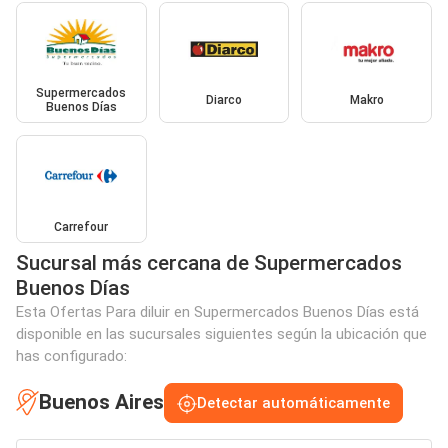
Supermercados
Diarco
Makro
Buenos Días
Carrefour
Sucursal más cercana de Supermercados
Buenos Días
Esta Ofertas Para diluir en Supermercados Buenos Días está
disponible en las sucursales siguientes según la ubicación que
has configurado:
Buenos Aires
Detectar automáticamente