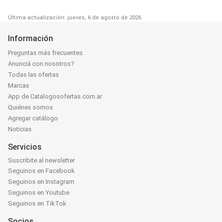
Última actualización: jueves, 6 de agosto de 2026
Información
Preguntas más frecuentes
Anunciá con nosotros?
Todas las ofertas
Marcas
App de Catalogosofertas.com.ar
Quiénes somos
Agregar catálogo
Noticias
Servicios
Suscribite al newsletter
Seguinos en Facebook
Seguinos en Instagram
Seguinos en Youtube
Seguinos en TikTok
Socios