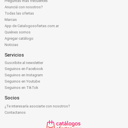
Preguntas más frecuentes
Anunciá con nosotros?
Todas las ofertas
Marcas
App de Catalogosofertas.com.ar
Quiénes somos
Agregar catálogo
Noticias
Servicios
Suscribite al newsletter
Seguinos en Facebook
Seguinos en Instagram
Seguinos en Youtube
Seguinos en TikTok
Socios
¿Te interesaría asociarte con nosotros?
Contactanos