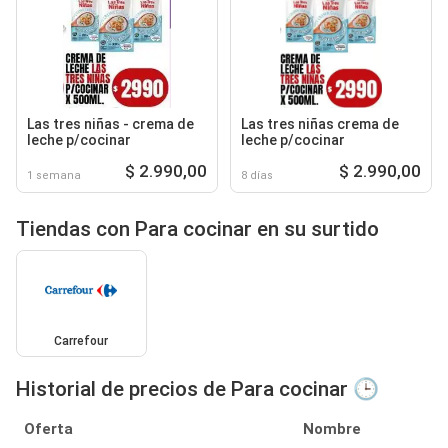
Las tres niñas - crema de
Las tres niñas crema de
leche p/cocinar
leche p/cocinar
$ 2.990,00
$ 2.990,00
1 semana
8 días
Tiendas con Para cocinar en su surtido
Carrefour
Historial de precios de Para cocinar 🕒
Oferta
Nombre