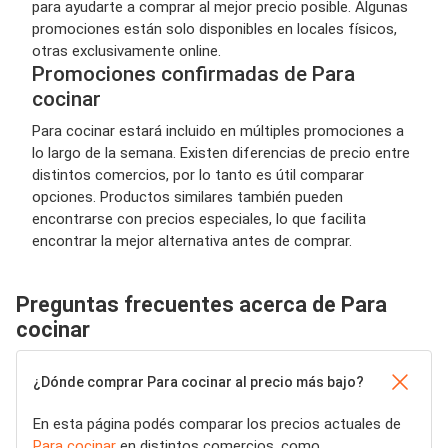
para ayudarte a comprar al mejor precio posible. Algunas
promociones están solo disponibles en locales físicos,
otras exclusivamente online.
Promociones confirmadas de Para
cocinar
Para cocinar estará incluido en múltiples promociones a
lo largo de la semana. Existen diferencias de precio entre
distintos comercios, por lo tanto es útil comparar
opciones. Productos similares también pueden
encontrarse con precios especiales, lo que facilita
encontrar la mejor alternativa antes de comprar.
Preguntas frecuentes acerca de Para
cocinar
¿Dónde comprar Para cocinar al precio más bajo?
En esta página podés comparar los precios actuales de
Para cocinar
en distintos comercios, como