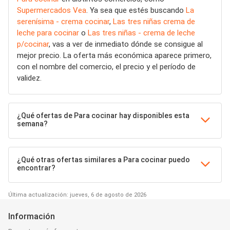
Supermercados Vea
. Ya sea que estés buscando
La
serenísima - crema cocinar
,
Las tres niñas crema de
leche para cocinar
o
Las tres niñas - crema de leche
p/cocinar
, vas a ver de inmediato dónde se consigue al
mejor precio. La oferta más económica aparece primero,
con el nombre del comercio, el precio y el período de
validez.
¿Qué ofertas de Para cocinar hay disponibles esta
semana?
¿Qué otras ofertas similares a Para cocinar puedo
encontrar?
Última actualización: jueves, 6 de agosto de 2026
Información