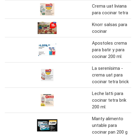
Crema uat liviana
para cocinar tetra
Knorr salsas para
cocinar
Apostoles crema
para batir y para
cocinar 200 ml.
La serenísima -
crema uat para
cocinar tetra brick
Leche latti para
cocinar tetra brik
200 ml.
Manty alimento
untable para
cocinar pan 200 g