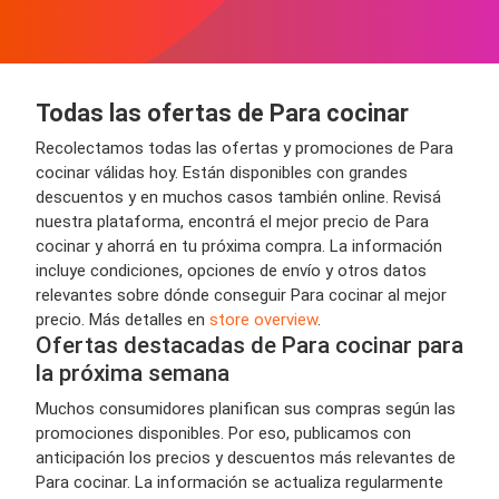
Todas las ofertas de Para cocinar
Recolectamos todas las ofertas y promociones de Para
cocinar válidas hoy. Están disponibles con grandes
descuentos y en muchos casos también online. Revisá
nuestra plataforma, encontrá el mejor precio de Para
cocinar y ahorrá en tu próxima compra. La información
incluye condiciones, opciones de envío y otros datos
relevantes sobre dónde conseguir Para cocinar al mejor
precio. Más detalles en
store overview
.
Ofertas destacadas de Para cocinar para
la próxima semana
Muchos consumidores planifican sus compras según las
promociones disponibles. Por eso, publicamos con
anticipación los precios y descuentos más relevantes de
Para cocinar. La información se actualiza regularmente