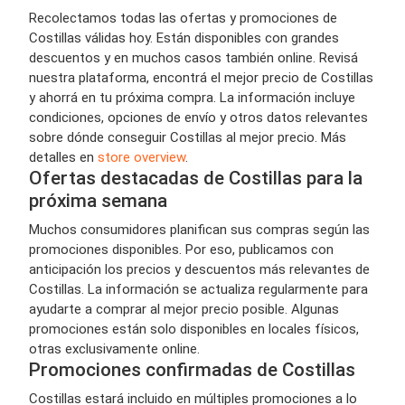
Recolectamos todas las ofertas y promociones de
Costillas válidas hoy. Están disponibles con grandes
descuentos y en muchos casos también online. Revisá
nuestra plataforma, encontrá el mejor precio de Costillas
y ahorrá en tu próxima compra. La información incluye
condiciones, opciones de envío y otros datos relevantes
sobre dónde conseguir Costillas al mejor precio. Más
detalles en
store overview
.
Ofertas destacadas de Costillas para la
próxima semana
Muchos consumidores planifican sus compras según las
promociones disponibles. Por eso, publicamos con
anticipación los precios y descuentos más relevantes de
Costillas. La información se actualiza regularmente para
ayudarte a comprar al mejor precio posible. Algunas
promociones están solo disponibles en locales físicos,
otras exclusivamente online.
Promociones confirmadas de Costillas
Costillas estará incluido en múltiples promociones a lo