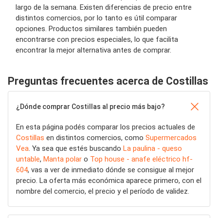
largo de la semana. Existen diferencias de precio entre
distintos comercios, por lo tanto es útil comparar
opciones. Productos similares también pueden
encontrarse con precios especiales, lo que facilita
encontrar la mejor alternativa antes de comprar.
Preguntas frecuentes acerca de Costillas
¿Dónde comprar Costillas al precio más bajo?
En esta página podés comparar los precios actuales de
Costillas
en distintos comercios, como
Supermercados
Vea
. Ya sea que estés buscando
La paulina - queso
untable
,
Manta polar
o
Top house - anafe eléctrico hf-
604
, vas a ver de inmediato dónde se consigue al mejor
precio. La oferta más económica aparece primero, con el
nombre del comercio, el precio y el período de validez.