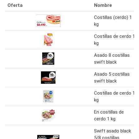
Oferta
Nombre
Costillas (cerdo) 1
kg
Costillas de cerdo 1
kg
Asado 8 costillas
swift black
Asado 5 costillas
swift black
Costillas de cerdo 1
kg
En costillas de
cerdo 1 kg
Swift asado black
5/8 costillas