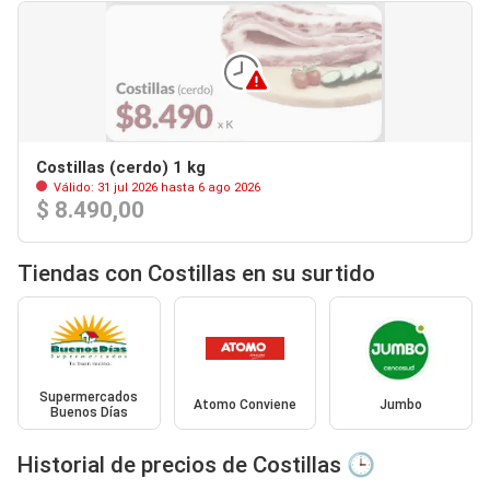
Costillas (cerdo) 1 kg
Válido: 31 jul 2026 hasta 6 ago 2026
$ 8.490,00
Tiendas con Costillas en su surtido
Supermercados
Atomo Conviene
Jumbo
Buenos Días
Historial de precios de Costillas 🕒