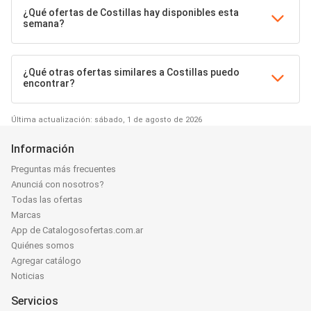
¿Qué ofertas de Costillas hay disponibles esta
semana?
¿Qué otras ofertas similares a Costillas puedo
encontrar?
Última actualización: sábado, 1 de agosto de 2026
Información
Preguntas más frecuentes
Anunciá con nosotros?
Todas las ofertas
Marcas
App de Catalogosofertas.com.ar
Quiénes somos
Agregar catálogo
Noticias
Servicios