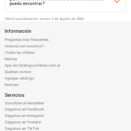
puedo encontrar?
Última actualización: jueves, 6 de agosto de 2026
Información
Preguntas más frecuentes
Anunciá con nosotros?
Todas las ofertas
Marcas
App de Catalogosofertas.com.ar
Quiénes somos
Agregar catálogo
Noticias
Servicios
Suscribite al newsletter
Seguinos en Facebook
Seguinos en Instagram
Seguinos en Youtube
Seguinos en TikTok