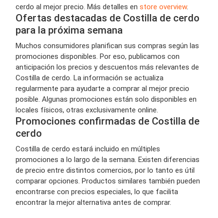
cerdo al mejor precio. Más detalles en
store overview
.
Ofertas destacadas de Costilla de cerdo
para la próxima semana
Muchos consumidores planifican sus compras según las
promociones disponibles. Por eso, publicamos con
anticipación los precios y descuentos más relevantes de
Costilla de cerdo. La información se actualiza
regularmente para ayudarte a comprar al mejor precio
posible. Algunas promociones están solo disponibles en
locales físicos, otras exclusivamente online.
Promociones confirmadas de Costilla de
cerdo
Costilla de cerdo estará incluido en múltiples
promociones a lo largo de la semana. Existen diferencias
de precio entre distintos comercios, por lo tanto es útil
comparar opciones. Productos similares también pueden
encontrarse con precios especiales, lo que facilita
encontrar la mejor alternativa antes de comprar.