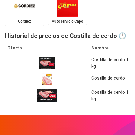
Cordiez
Autoservicio Capo
Historial de precios de Costilla de cerdo 🕒
Oferta
Nombre
Costilla de cerdo 1
kg
Costilla de cerdo
Costilla de cerdo 1
kg