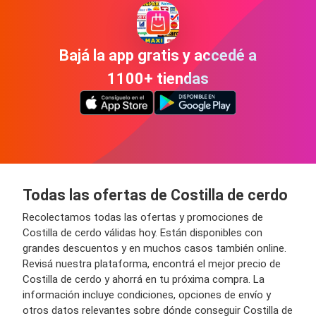
Bajá la app gratis y accedé a
1100+ tiendas
Todas las ofertas de Costilla de cerdo
Recolectamos todas las ofertas y promociones de
Costilla de cerdo válidas hoy. Están disponibles con
grandes descuentos y en muchos casos también online.
Revisá nuestra plataforma, encontrá el mejor precio de
Costilla de cerdo y ahorrá en tu próxima compra. La
información incluye condiciones, opciones de envío y
otros datos relevantes sobre dónde conseguir Costilla de