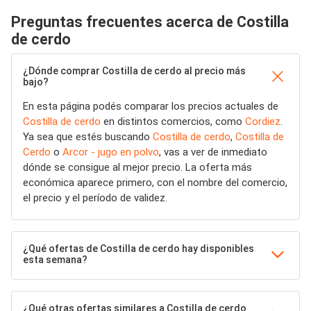
Preguntas frecuentes acerca de Costilla
de cerdo
¿Dónde comprar Costilla de cerdo al precio más
bajo?
En esta página podés comparar los precios actuales de
Costilla de cerdo
en distintos comercios, como
Cordiez
.
Ya sea que estés buscando
Costilla de cerdo
,
Costilla de
Cerdo
o
Arcor - jugo en polvo
, vas a ver de inmediato
dónde se consigue al mejor precio. La oferta más
económica aparece primero, con el nombre del comercio,
el precio y el período de validez.
¿Qué ofertas de Costilla de cerdo hay disponibles
esta semana?
¿Qué otras ofertas similares a Costilla de cerdo