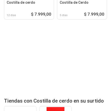
Costilla de cerdo
Costilla de Cerdo
$ 7.999,00
$ 7.999,00
12 días
5 días
Tiendas con Costilla de cerdo en su surtido