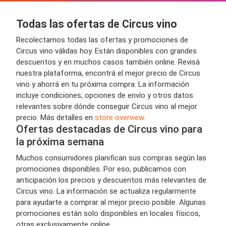
Todas las ofertas de Circus vino
Recolectamos todas las ofertas y promociones de
Circus vino válidas hoy. Están disponibles con grandes
descuentos y en muchos casos también online. Revisá
nuestra plataforma, encontrá el mejor precio de Circus
vino y ahorrá en tu próxima compra. La información
incluye condiciones, opciones de envío y otros datos
relevantes sobre dónde conseguir Circus vino al mejor
precio. Más detalles en
store overview
.
Ofertas destacadas de Circus vino para
la próxima semana
Muchos consumidores planifican sus compras según las
promociones disponibles. Por eso, publicamos con
anticipación los precios y descuentos más relevantes de
Circus vino. La información se actualiza regularmente
para ayudarte a comprar al mejor precio posible. Algunas
promociones están solo disponibles en locales físicos,
otras exclusivamente online.