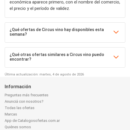
económica aparece primero, con el nombre del comercio,
el precio y el período de validez.
¿Qué ofertas de Circus vino hay disponibles esta
semana?
¿Qué otras ofertas similares a Circus vino puedo
encontrar?
Última actualización: martes, 4 de agosto de 2026
Información
Preguntas más frecuentes
Anunciá con nosotros?
Todas las ofertas
Marcas
App de Catalogosofertas.com.ar
Quiénes somos