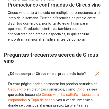
Promociones confirmadas de Circus vino
Circus vino estará incluido en múltiples promociones a lo
largo de la semana. Existen diferencias de precio entre
distintos comercios, por lo tanto es útil comparar
opciones. Productos similares también pueden
encontrarse con precios especiales, lo que facilita
encontrar la mejor alternativa antes de comprar.
Preguntas frecuentes acerca de Circus
vino
¿Dónde comprar Circus vino al precio más bajo?
En esta página podés comparar los precios actuales de
Circus vino
en distintos comercios, como
Coto
. Ya sea
que estés buscando
Circus vino
,
La salteña - tapas para
empanadas
o
Tapa de asado
, vas a ver de inmediato
dónde se consigue al mejor precio. La oferta más