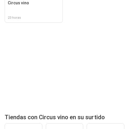
Circus vino
23 horas
Tiendas con Circus vino en su surtido