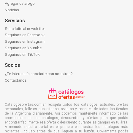
Agregar catálogo
Noticias
Servicios
Suscribite al newsletter
Seguinos en Facebook
Seguinos en Instagram
Seguinos en Youtube
Seguinos en TikTok
Socios
¿Te interesaría asociarte con nosotros?
Contactanos
Catalogosofertas.com.ar recopila todos los catálogos actuales, ofertas
semanales, folletos publicitarios, revistas y encartes de todas las tiendas
de la Argentina diariamente. Así podemos mantenerte informado de las
promociones de los catálogos, descuentos y ofertas para que podás
encontrar fácilmente esa oferta o descuento durante las gangas en tu área.
A menudo nuestro portal es el primero en mostrar los catálogos más
recientes, incluso antes de que lleguen a tu buzón. Obviamente podés