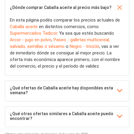
¿Dónde comprar Caballa aceite al precio más bajo?
En esta página podés comparar los precios actuales de
Caballa aceite
en distintos comercios, como
Supermercados Tadicor
. Ya sea que estés buscando
Arcor - jugo en polvo
,
Paseo - galletas multicereal,
salvado, semillas o sésamo
o
Negro - triciclo
, vas a ver
de inmediato dónde se consigue al mejor precio. La
oferta más económica aparece primero, con el nombre
del comercio, el precio y el período de validez.
¿Qué ofertas de Caballa aceite hay disponibles esta
semana?
¿Qué otras ofertas similares a Caballa aceite puedo
encontrar?