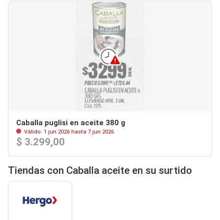
Caballa puglisi en aceite 380 g
Válido: 1 jun 2026 hasta 7 jun 2026
$ 3.299,00
Tiendas con Caballa aceite en su surtido