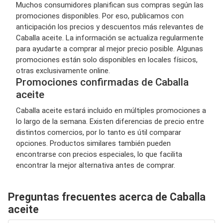
Muchos consumidores planifican sus compras según las
promociones disponibles. Por eso, publicamos con
anticipación los precios y descuentos más relevantes de
Caballa aceite. La información se actualiza regularmente
para ayudarte a comprar al mejor precio posible. Algunas
promociones están solo disponibles en locales físicos,
otras exclusivamente online.
Promociones confirmadas de Caballa
aceite
Caballa aceite estará incluido en múltiples promociones a
lo largo de la semana. Existen diferencias de precio entre
distintos comercios, por lo tanto es útil comparar
opciones. Productos similares también pueden
encontrarse con precios especiales, lo que facilita
encontrar la mejor alternativa antes de comprar.
Preguntas frecuentes acerca de Caballa
aceite