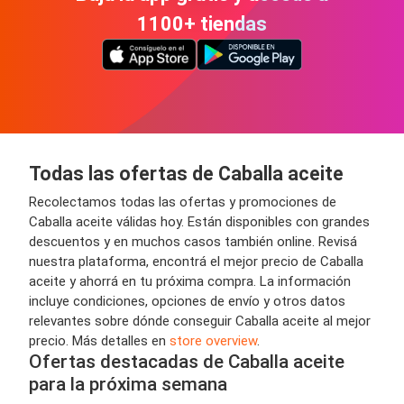
1100+ tiendas
Todas las ofertas de Caballa aceite
Recolectamos todas las ofertas y promociones de
Caballa aceite válidas hoy. Están disponibles con grandes
descuentos y en muchos casos también online. Revisá
nuestra plataforma, encontrá el mejor precio de Caballa
aceite y ahorrá en tu próxima compra. La información
incluye condiciones, opciones de envío y otros datos
relevantes sobre dónde conseguir Caballa aceite al mejor
precio. Más detalles en
store overview
.
Ofertas destacadas de Caballa aceite
para la próxima semana