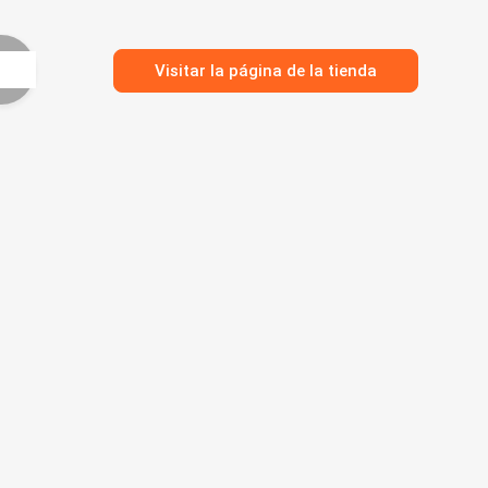
Visitar la página de la tienda