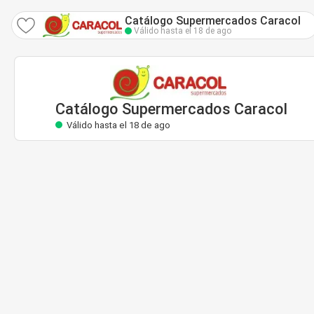
Catálogo Supermercados Caracol
Válido hasta el 18 de ago
Catálogo Supermercados Caracol
Válido hasta el 18 de ago