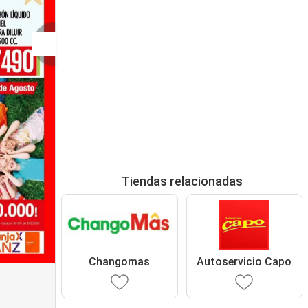
Tiendas relacionadas
Changomas
Autoservicio Capo