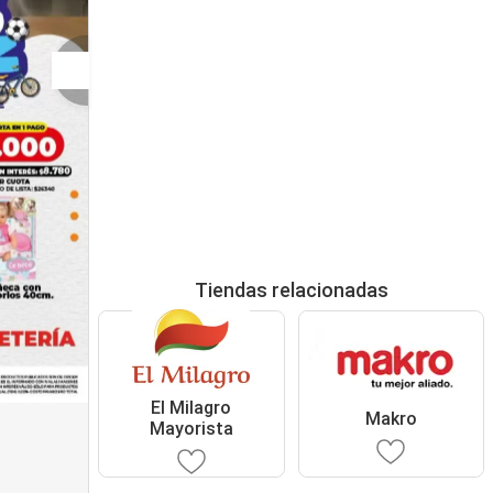
Tiendas relacionadas
El Milagro
Makro
Mayorista