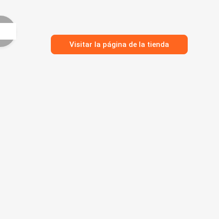
Visitar la página de la tienda