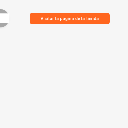
Visitar la página de la tienda