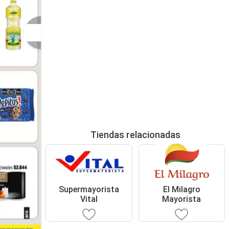
Tiendas relacionadas
Supermayorista
El Milagro
Vital
Mayorista