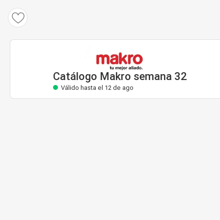
Catálogo Makro
Válido hasta el 12 de ago
Catálogo Makro semana 32
Válido hasta el 12 de ago