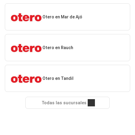
Otero en Mar de Ajó
Otero en Rauch
Otero en Tandil
Todas las sucursales