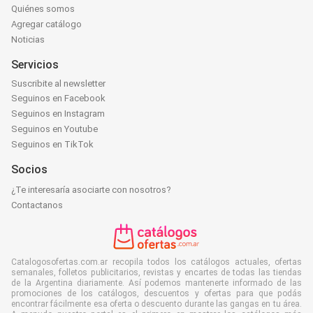
Quiénes somos
Agregar catálogo
Noticias
Servicios
Suscribite al newsletter
Seguinos en Facebook
Seguinos en Instagram
Seguinos en Youtube
Seguinos en TikTok
Socios
¿Te interesaría asociarte con nosotros?
Contactanos
Catalogosofertas.com.ar recopila todos los catálogos actuales, ofertas
semanales, folletos publicitarios, revistas y encartes de todas las tiendas
de la Argentina diariamente. Así podemos mantenerte informado de las
promociones de los catálogos, descuentos y ofertas para que podás
encontrar fácilmente esa oferta o descuento durante las gangas en tu área.