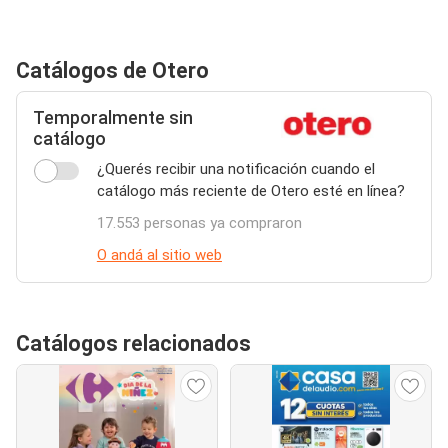
Catálogos de Otero
Temporalmente sin
catálogo
¿Querés recibir una notificación cuando el
catálogo más reciente de Otero esté en línea?
17.553 personas ya compraron
O andá al sitio web
Catálogos relacionados