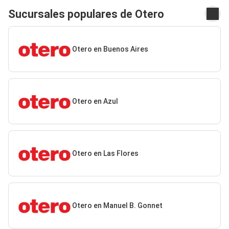
Sucursales populares de Otero
Otero en Buenos Aires
Otero en Azul
Otero en Las Flores
Otero en Manuel B. Gonnet