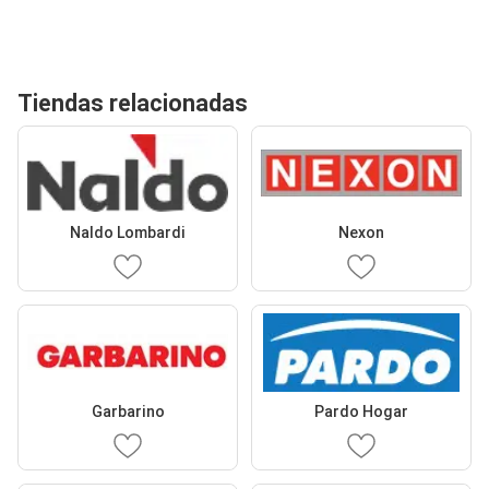
Tiendas relacionadas
Naldo Lombardi
Nexon
Garbarino
Pardo Hogar