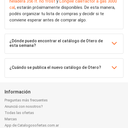
heladera 356 lt. no frost
y
Longvie calefactor a gas 3000
cal
, estarán próximamente disponibles. De esta manera,
podés organizar tu lista de compras y decidir si te
conviene esperar antes de comprar algo.
¿Dónde puedo encontrar el catálogo de Otero de
esta semana?
¿Cuándo se publica el nuevo catálogo de Otero?
Información
Preguntas más frecuentes
Anunciá con nosotros?
Todas las ofertas
Marcas
App de Catalogosofertas.com.ar