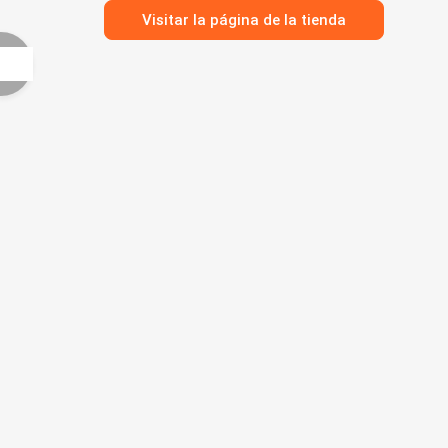
Visitar la página de la tienda