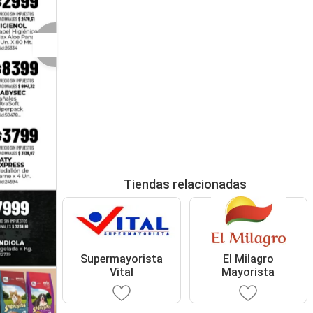
Tiendas relacionadas
Supermayorista
El Milagro
Vital
Mayorista