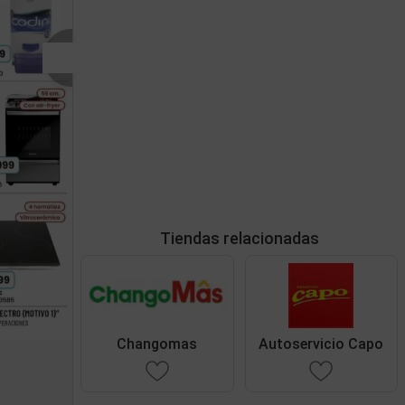
Tiendas relacionadas
Changomas
Autoservicio Capo