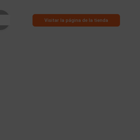
Visitar la página de la tienda