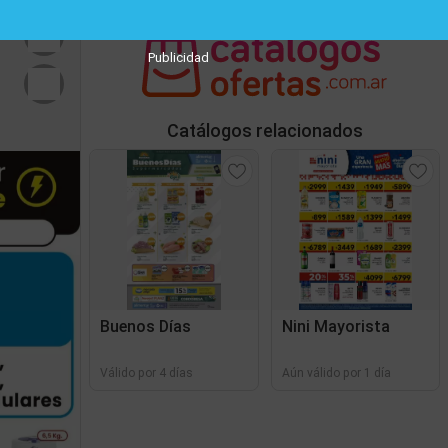
Publicidad
Catálogos relacionados
Buenos Días
Nini Mayorista
Válido por 4 días
Aún válido por 1 día