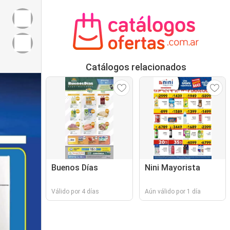
Catálogos relacionados
Buenos Días
Nini Mayorista
Válido por 4 días
Aún válido por 1 día