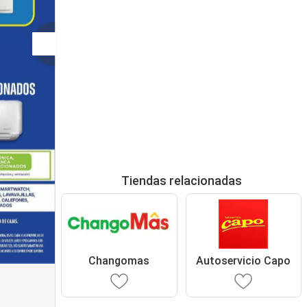
Tiendas relacionadas
Changomas
Autoservicio Capo