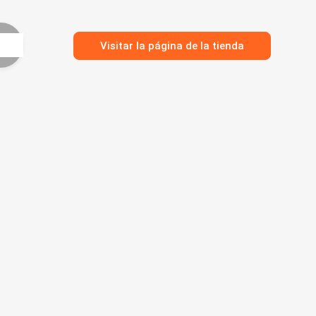
Visitar la página de la tienda